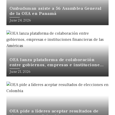
Ombudsman asiste a 56 Asamblea General
de la OEA en Panamá
June 24, 2026
OEA lanza plataforma de colaboración
entre gobiernos, empresas e instituciones
financieras de las Américas
June 21, 2026
OEA pide a líderes aceptar resultados de