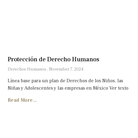
Protección de Derecho Humanos
Derechos Humanos
November 7, 2024
Lí­nea base para un plan de Derechos de los Niños, las
Niñas y Adolescentes y las empresas en México Ver texto
Read More...