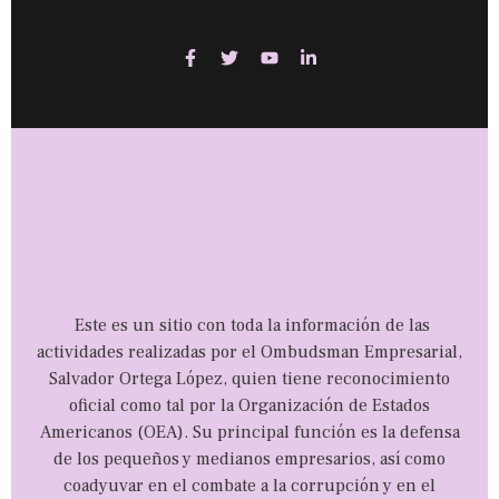
Este es un sitio con toda la información de las
actividades realizadas por el Ombudsman Empresarial,
Salvador Ortega López, quien tiene reconocimiento
oficial como tal por la Organización de Estados
Americanos (OEA). Su principal función es la defensa
de los pequeños y medianos empresarios, así como
coadyuvar en el combate a la corrupción y en el