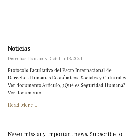
Noticias
Derechos Humanos
October 18, 2024
Protocolo Facultativo del Pacto Internacional de
Derechos Humanos Económicos, Sociales y Culturales
Ver documento Artículo, ¿Qué es Seguridad Humana?
Ver documento
Read More...
Never miss any important news. Subscribe to