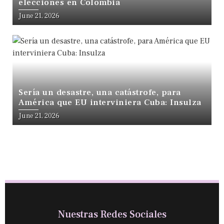
elecciones en Colombia
June 21, 2026
Sería un desastre, una catástrofe, para
América que EU interviniera Cuba: Insulza
June 21, 2026
Nuestras Redes Sociales