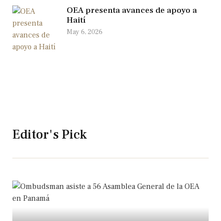
OEA presenta avances de apoyo a
Haití
May 6, 2026
Editor's Pick