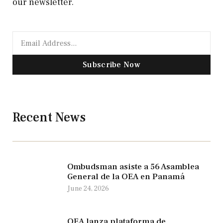
our newsletter.
Subscribe Now
Recent News
Ombudsman asiste a 56 Asamblea
General de la OEA en Panamá
June 24, 2026
OEA lanza plataforma de