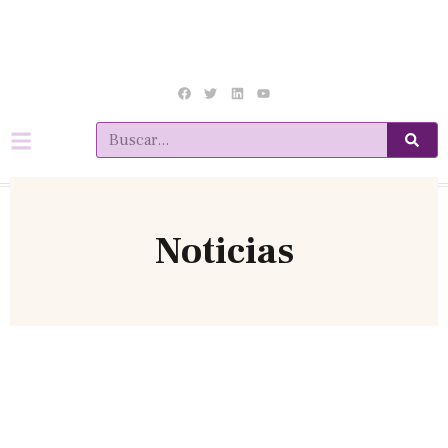
Noticias