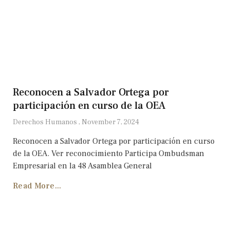
Reconocen a Salvador Ortega por
participación en curso de la OEA
Derechos Humanos
November 7, 2024
Reconocen a Salvador Ortega por participación en curso
de la OEA. Ver reconocimiento Participa Ombudsman
Empresarial en la 48 Asamblea General
Read More...