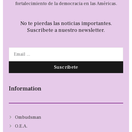
fortalecimiento de la democracia en las Américas.
No te pierdas las noticias importantes.
Suscribete a nuestro newsletter.
Suscribete
Information
Ombudsman
O.E.A.