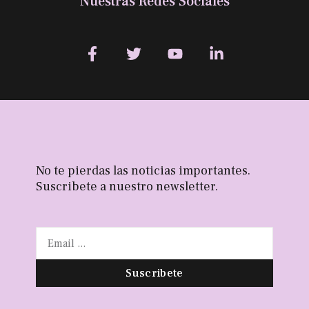
Nuestras Redes Sociales
No te pierdas las noticias importantes.
Suscribete a nuestro newsletter.
Suscribete