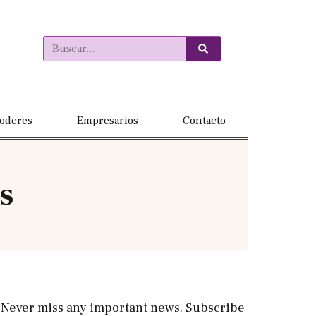
oderes
Empresarios
Contacto
s
Never miss any important news. Subscribe