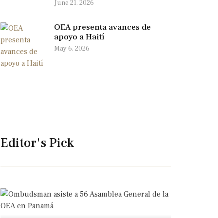
June 21, 2026
OEA presenta avances de
apoyo a Haití
May 6, 2026
Editor's Pick