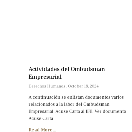
Actividades del Ombudsman
Empresarial
Derechos Humanos
October 18, 2024
A continuación se enlistan documentos varios
relacionados a la labor del Ombudsman
Empresarial. Acuse Carta al IFE. Ver documento
Acuse Carta
Read More...