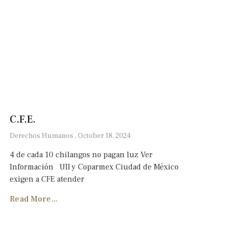
C.F.E.
Derechos Humanos
October 18, 2024
4 de cada 10 chilangos no pagan luz Ver
Información UII y Coparmex Ciudad de México
exigen a CFE atender
Read More...