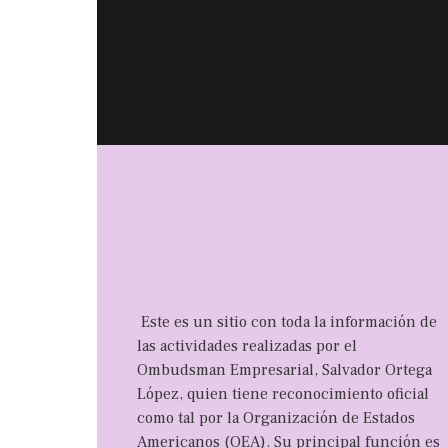
Este es un sitio con toda la información de
las actividades realizadas por el
Ombudsman Empresarial, Salvador Ortega
López, quien tiene reconocimiento oficial
como tal por la Organización de Estados
Americanos (OEA). Su principal función es