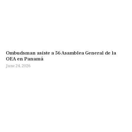
Ombudsman asiste a 56 Asamblea General de la
OEA en Panamá
June 24, 2026