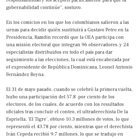
gobernabilidad continúe”, sostuvo.
En los comicios en los que los colombianos salieron a las
urnas para decidir quién sustituirá a Gustavo Petro en la
Presidencia, Ramdin recordó que la OEA participa con
una misión electoral que integran 96 observadores, y 24
especialistas distribuidos en todo el país para dar
seguimiento a las elecciones, la cual está encabezada por
el expresidente de República Dominicana,
Leonel Antonio
Fernández Reyna.
El 31 de mayo pasado, cuando se celebró la primera vuelta,
hubo una participación del 57.8 por ciento de los
electores, de los cuales, de acuerdo con los resultados
oficiales tras concluir el conteo, el ultraderechista De la
Espriella, ‘El Tigre’, obtuvo 10.3 millones de votos, lo que
representó el 43.78 por ciento, mientras que el derechista
Iván Cepeda recibió 9.7 millones, lo que se tradujo en