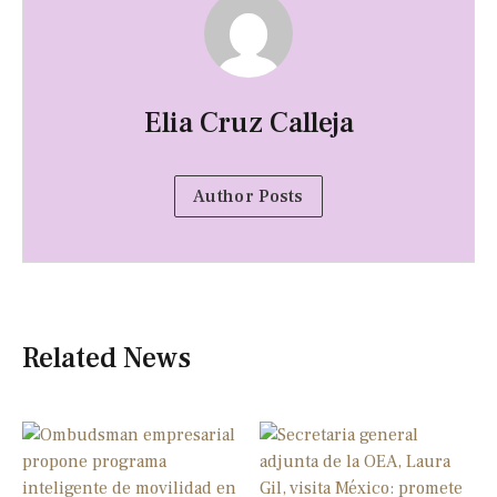
Elia Cruz Calleja
Author Posts
Related News