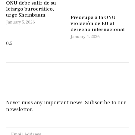
ONU debe salir de su
letargo burocrático,
urge Sheinbaum
Preocupa a la ONU
January 5, 2026
violación de EU al
derecho internacional
January 4, 2026
Never miss any important news. Subscribe to our
newsletter.