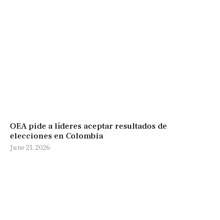
OEA pide a líderes aceptar resultados de
elecciones en Colombia
June 21, 2026