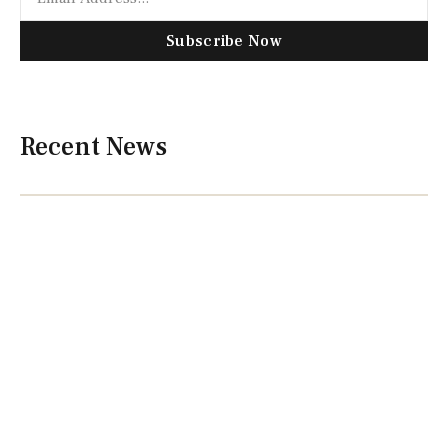
Subscribe Now
Recent News