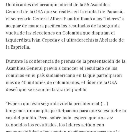
Un día antes del arranque oficial de la 56 Asamblea
General de la OEA que se realiza en la ciudad de Panamá,
el secretario General Albert Ramdin llamó a los “líderes” a
aceptar de manera pacífica los resultados de la segunda
vuelta de las elecciones en Colombia que disputan el
izquierdista Iván Cepeda y el ultraderechista Abelardo de
la Espriella.
Durante la conferencia de prensa de la presentación de la
Asamblea General previo a conocer el resultado de los
comicios en el país sudamericano en la que participaron
más de 40 millones de colombianos, el líder de la OEA
deseó que se escuche la voz del pueblo.
“Espero que esta segunda vuelta presidencial (…)
tengamos una amplia participación para que se escuche la
voz del pueblo. Pero, sobre todo, espero que una vez
conocidos los resultados, los líderes actúen con
responsabilidad y los acepten pacíficamente para que la