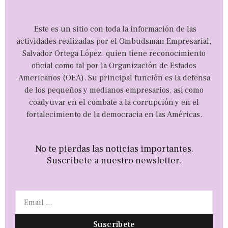
Este es un sitio con toda la información de las
actividades realizadas por el Ombudsman Empresarial,
Salvador Ortega López, quien tiene reconocimiento
oficial como tal por la Organización de Estados
Americanos (OEA). Su principal función es la defensa
de los pequeños y medianos empresarios, así como
coadyuvar en el combate a la corrupción y en el
fortalecimiento de la democracia en las Américas.
No te pierdas las noticias importantes.
Suscribete a nuestro newsletter.
Suscribete