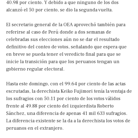
40.98 por ciento. Y debido a que ninguno de los dos
alcanzó el 50 por ciento, se dio la segunda vuelta.
El secretario general de la OEA aprovechó también para
referirse al caso de Perú donde a dos semanas de
celebradas sus elecciones aún no se dar el resultado
definitivo del conteo de votos, señalando que espera que
en breve se pueda tener el veredicto final para que se
inicie la transición para que los peruanos tengan un
gobierno regular electoral.
Hasta este domingo, con el 99.64 por ciento de las actas
escrutadas, la derechista Keiko Fujimori tenía la ventaja de
los sufragios con 50.11 por ciento de los votos válidos
frente al 49.88 por ciento del izquierdista Roberto
Sánchez, una diferencia de apenas 41 mil 633 sufragios.
La diferencia existente se la da a la derechista los votos de
peruanos en el extranjero.