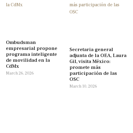
Ombudsman
empresarial propone
Secretaria general
programa inteligente
adjunta de la OEA, Laura
de movilidad en la
Gil, visita México:
CdMx
promete más
participación de las
March 26, 2026
OSC
March 10, 2026