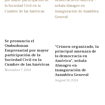
Se pronuncia el
Ombudsman
“Crimen organizado, la
Empresarial por mayor
principal amenaza de
participación de la
la democracia en
Sociedad Civil en la
América”, señala
Cumbre de las Américas
Almagro en
inauguración de
November 7, 2024
Asamblea General
August 14, 2024