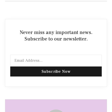
Never miss any important news.
Subscribe to our newsletter.
Subscribe Now