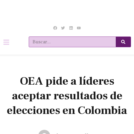
OEA pide a líderes
aceptar resultados de
elecciones en Colombia