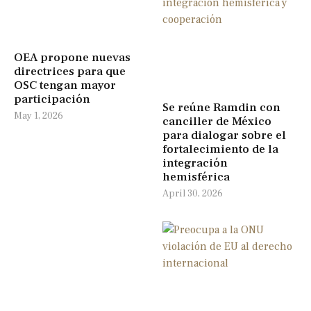
OEA propone nuevas
directrices para que
OSC tengan mayor
participación
Se reúne Ramdin con
May 1, 2026
canciller de México
para dialogar sobre el
fortalecimiento de la
integración
hemisférica
April 30, 2026