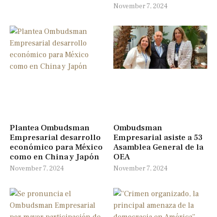
November 7, 2024
Plantea Ombudsman
Ombudsman
Empresarial desarrollo
Empresarial asiste a 53
económico para México
Asamblea General de la
como en China y Japón
OEA
November 7, 2024
November 7, 2024