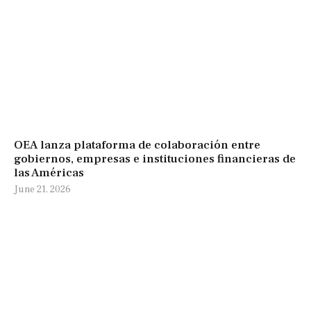
OEA lanza plataforma de colaboración entre
gobiernos, empresas e instituciones financieras de
las Américas
June 21, 2026