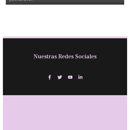
Nuestras Redes Sociales