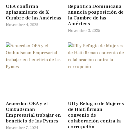
OEA confirma
República Dominicana
aplazamiento de X
anuncia posposición de
Cumbre de las Américas
la Cumbre de las
Américas
November 4, 2025
November 3, 2025
Acuerdan OEA y el
UII y Refugio de Mujeres
Ombudsman
de Haití firman
Empresarial trabajar en
convenio de
beneficio de las Pymes
colaboración contra la
corrupción
November 7, 2024