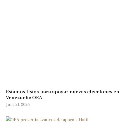
Estamos listos para apoyar nuevas elecciones en
Venezuela: OEA
June 21, 2026