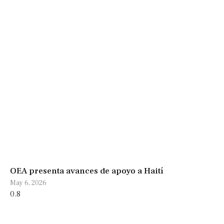
OEA presenta avances de apoyo a Haití
May 6, 2026