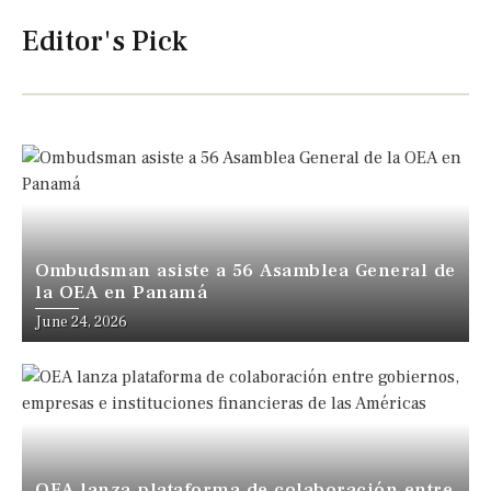
Editor's Pick
Ombudsman asiste a 56 Asamblea General de
la OEA en Panamá
June 24, 2026
OEA lanza plataforma de colaboración entre