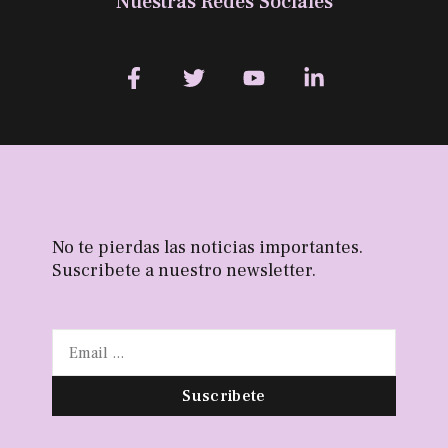
Nuestras Redes Sociales
No te pierdas las noticias importantes.
Suscribete a nuestro newsletter.
Suscribete