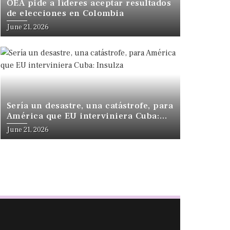
OEA pide a líderes aceptar resultados
de elecciones en Colombia
June 21, 2026
Sería un desastre, una catástrofe, para
América que EU interviniera Cuba:
Insulza
June 21, 2026