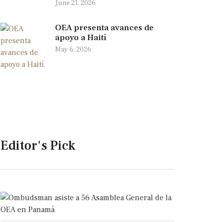
June 21, 2026
OEA presenta avances de
apoyo a Haití
May 6, 2026
Editor's Pick