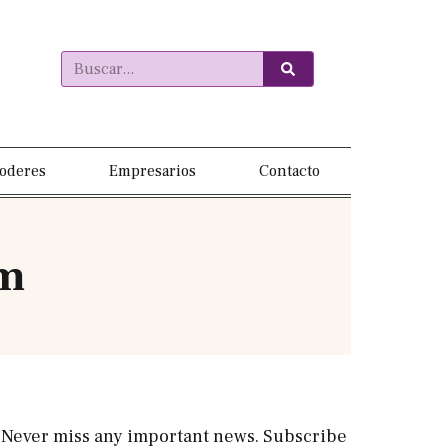
oderes
Empresarios
Contacto
um
Never miss any important news. Subscribe