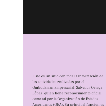
Este es un sitio con toda la información de
las actividades realizadas por el
Ombudsman Empresarial, Salvador Ortega
López, quien tiene reconocimiento oficial
como tal por la Organización de Estados
Americanos (OEA). Su principal función es