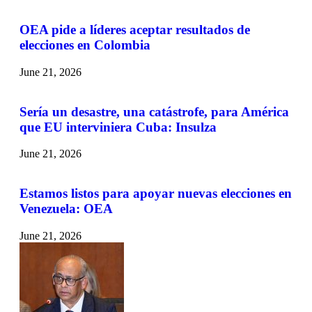
OEA pide a líderes aceptar resultados de
elecciones en Colombia
June 21, 2026
Sería un desastre, una catástrofe, para América
que EU interviniera Cuba: Insulza
June 21, 2026
Estamos listos para apoyar nuevas elecciones en
Venezuela: OEA
June 21, 2026