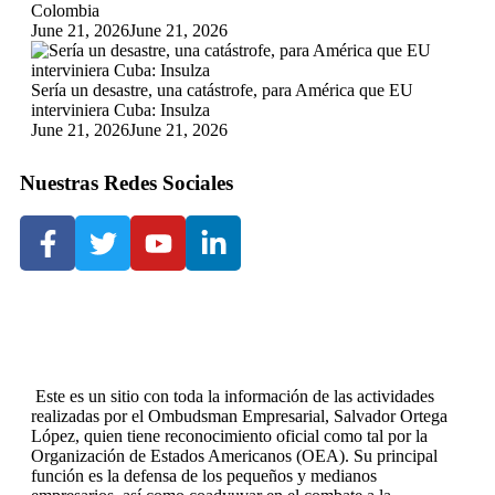
Colombia
June 21, 2026
June 21, 2026
Sería un desastre, una catástrofe, para América que EU
interviniera Cuba: Insulza
June 21, 2026
June 21, 2026
Nuestras Redes Sociales
Este es un sitio con toda la información de las actividades
realizadas por el Ombudsman Empresarial, Salvador Ortega
López, quien tiene reconocimiento oficial como tal por la
Organización de Estados Americanos (OEA). Su principal
función es la defensa de los pequeños y medianos