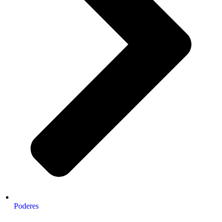
Poderes