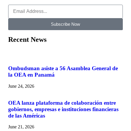
Subscribe Now
Recent News
Ombudsman asiste a 56 Asamblea General de
la OEA en Panamá
June 24, 2026
OEA lanza plataforma de colaboración entre
gobiernos, empresas e instituciones financieras
de las Américas
June 21, 2026