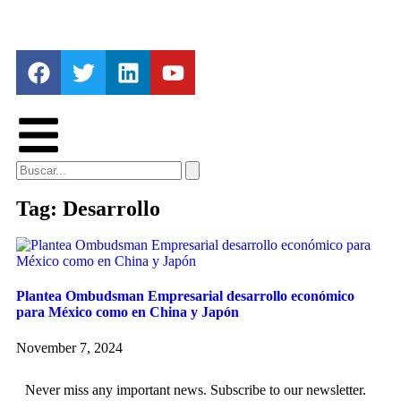
Tag: Desarrollo
Plantea Ombudsman Empresarial desarrollo económico
para México como en China y Japón
November 7, 2024
Never miss any important news. Subscribe to our newsletter.