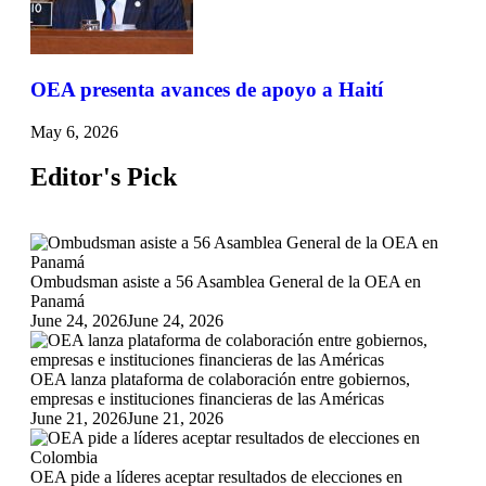
OEA presenta avances de apoyo a Haití
May 6, 2026
Editor's Pick
Ombudsman asiste a 56 Asamblea General de la OEA en
Panamá
June 24, 2026
June 24, 2026
OEA lanza plataforma de colaboración entre gobiernos,
empresas e instituciones financieras de las Américas
June 21, 2026
June 21, 2026
OEA pide a líderes aceptar resultados de elecciones en