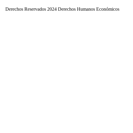
Derechos Reservados 2024 Derechos Humanos Económicos