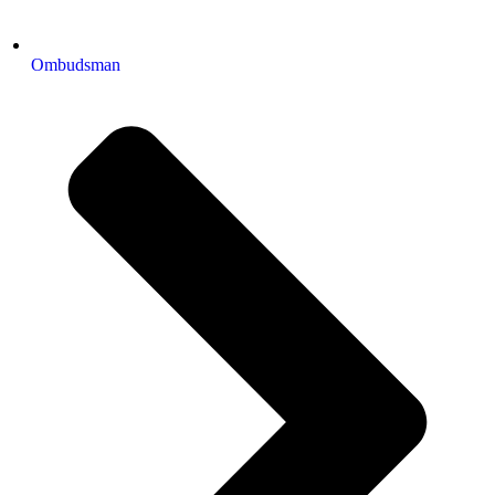
Ombudsman