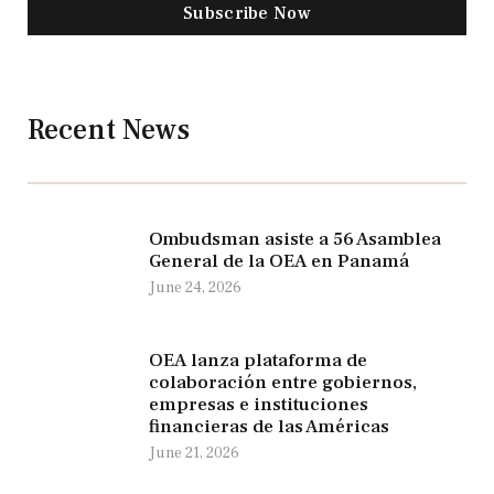
Subscribe Now
Recent News
Ombudsman asiste a 56 Asamblea
General de la OEA en Panamá
June 24, 2026
OEA lanza plataforma de
colaboración entre gobiernos,
empresas e instituciones
financieras de las Américas
June 21, 2026