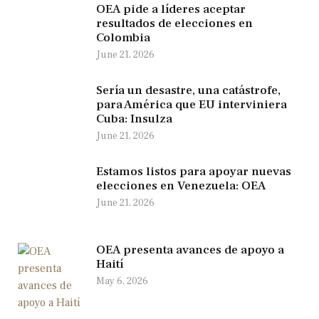
OEA pide a líderes aceptar
resultados de elecciones en
Colombia
June 21, 2026
Sería un desastre, una catástrofe,
para América que EU interviniera
Cuba: Insulza
June 21, 2026
Estamos listos para apoyar nuevas
elecciones en Venezuela: OEA
June 21, 2026
OEA presenta avances de apoyo a
Haití
May 6, 2026