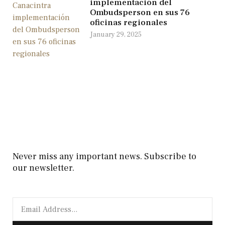
implementación del
Ombudsperson en sus 76
oficinas regionales
January 29, 2025
Never miss any important news. Subscribe to
our newsletter.