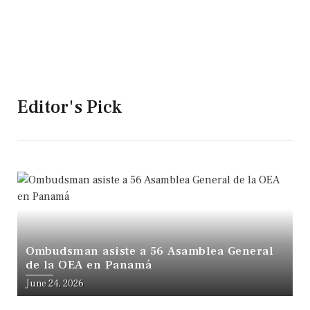
Editor's Pick
Ombudsman asiste a 56 Asamblea General
de la OEA en Panamá
June 24, 2026