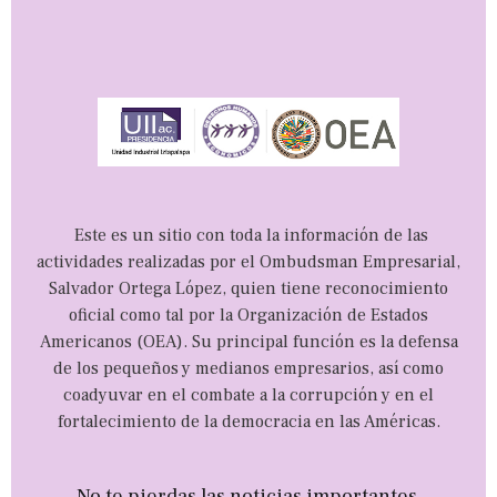
Este es un sitio con toda la información de las
actividades realizadas por el Ombudsman Empresarial,
Salvador Ortega López, quien tiene reconocimiento
oficial como tal por la Organización de Estados
Americanos (OEA). Su principal función es la defensa
de los pequeños y medianos empresarios, así como
coadyuvar en el combate a la corrupción y en el
fortalecimiento de la democracia en las Américas.
No te pierdas las noticias importantes.