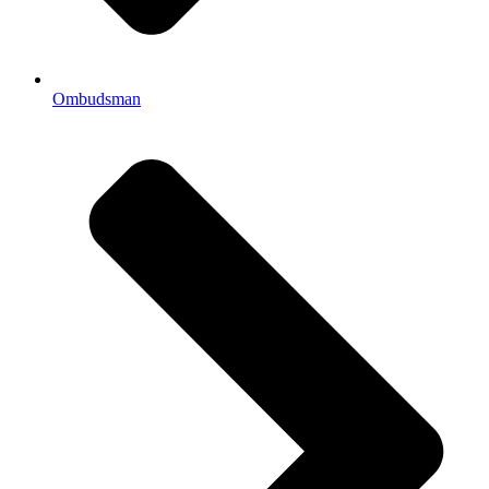
Ombudsman