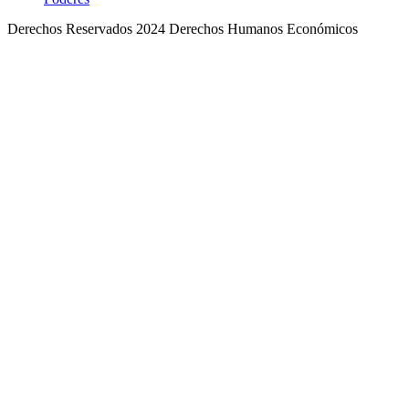
Derechos Reservados 2024 Derechos Humanos Económicos