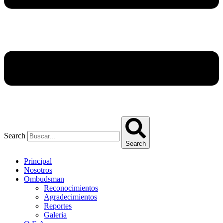
Search
Search
Principal
Nosotros
Ombudsman
Reconocimientos
Agradecimientos
Reportes
Galeria