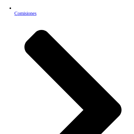
Comisiones