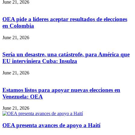
June 21, 2026
OEA pide a líderes aceptar resultados de elecciones
en Colombia
June 21, 2026
Sería un desastre, una catástrofe, para América que
EU interviniera Cuba: Insulza
June 21, 2026
Estamos listos para apoyar nuevas elecciones en
Venezuela: OEA
June 21, 2026
OEA presenta avances de apoyo a Haití