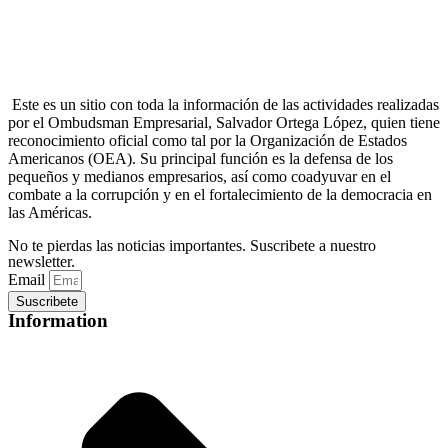
Este es un sitio con toda la información de las actividades realizadas
por el Ombudsman Empresarial, Salvador Ortega López, quien tiene
reconocimiento oficial como tal por la Organización de Estados
Americanos (OEA). Su principal función es la defensa de los
pequeños y medianos empresarios, así como coadyuvar en el
combate a la corrupción y en el fortalecimiento de la democracia en
las Américas.
No te pierdas las noticias importantes. Suscribete a nuestro
newsletter.
Email
Suscribete
Information