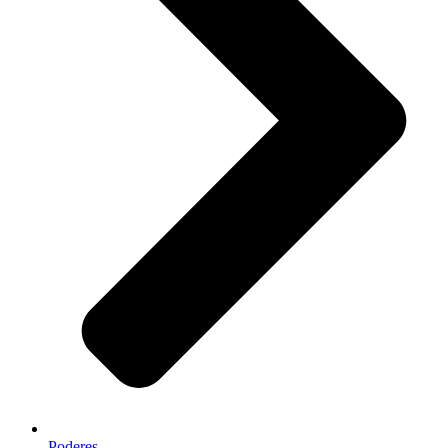
Poderes