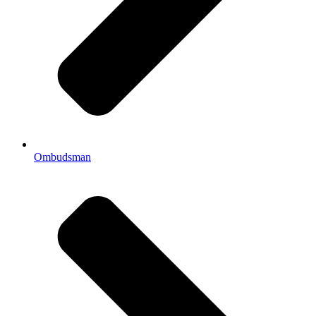
Ombudsman