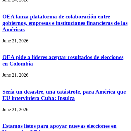
OEA lanza plataforma de colaboración entre
gobiernos, empresas e instituciones financieras de las
Américas
June 21, 2026
OEA pide a líderes aceptar resultados de elecciones
en Colombia
June 21, 2026
Sería un desastre, una catástrofe, para América que
EU interviniera Cuba: Insulza
June 21, 2026
Estamos listos para apoyar nuevas elecciones en