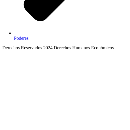
Poderes
Derechos Reservados 2024 Derechos Humanos Económicos