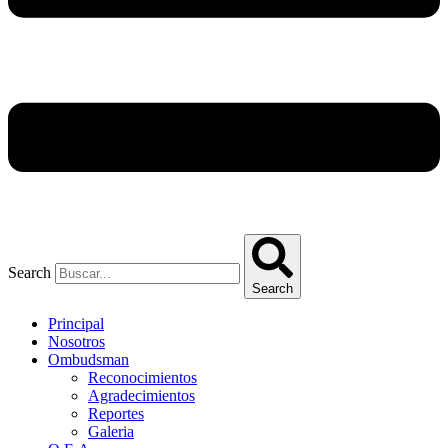
Search
Search
Principal
Nosotros
Ombudsman
Reconocimientos
Agradecimientos
Reportes
Galeria