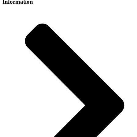
Information