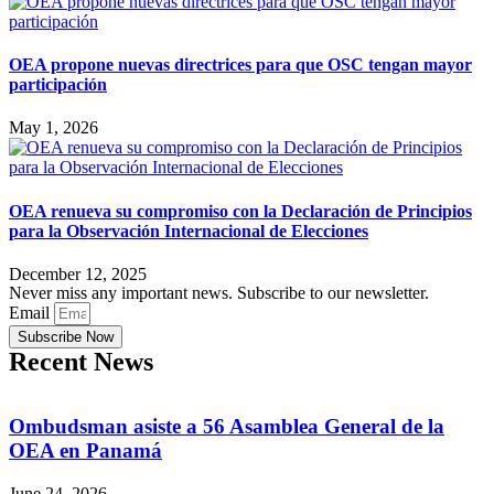
OEA propone nuevas directrices para que OSC tengan mayor
participación
May 1, 2026
OEA renueva su compromiso con la Declaración de Principios
para la Observación Internacional de Elecciones
December 12, 2025
Never miss any important news. Subscribe to our newsletter.
Email
Subscribe Now
Recent News
Ombudsman asiste a 56 Asamblea General de la
OEA en Panamá
June 24, 2026