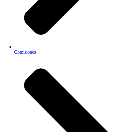
Comisiones