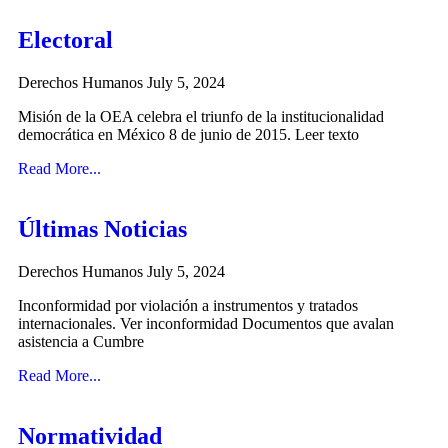
Electoral
Derechos Humanos
July 5, 2024
Misión de la OEA celebra el triunfo de la institucionalidad
democrática en México 8 de junio de 2015. Leer texto
Read More...
Últimas Noticias
Derechos Humanos
July 5, 2024
Inconformidad por violación a instrumentos y tratados
internacionales. Ver inconformidad Documentos que avalan
asistencia a Cumbre
Read More...
Normatividad