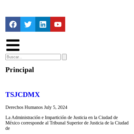
Principal
TSJCDMX
Derechos Humanos
July 5, 2024
La Administración e Impartición de Justicia en la Ciudad de
México corresponde al Tribunal Superior de Justicia de la Ciudad
de