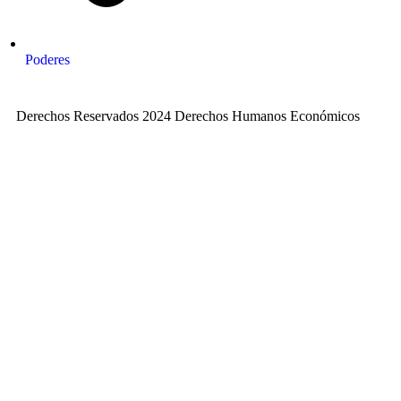
Poderes
Derechos Reservados 2024 Derechos Humanos Económicos