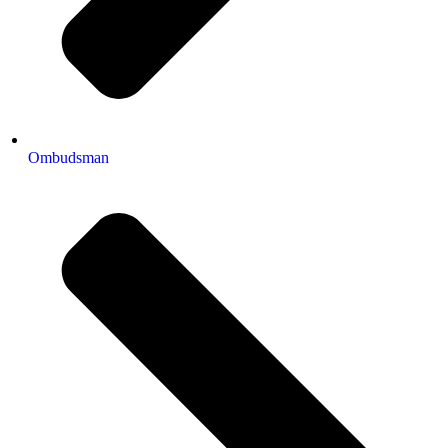
Ombudsman