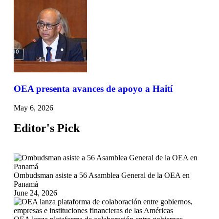
OEA presenta avances de apoyo a Haití
May 6, 2026
Editor's Pick
Ombudsman asiste a 56 Asamblea General de la OEA en
Panamá
June 24, 2026