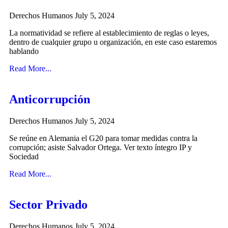
Derechos Humanos
July 5, 2024
La normatividad se refiere al establecimiento de reglas o leyes,
dentro de cualquier grupo u organización, en este caso estaremos
hablando
Read More...
Anticorrupción
Derechos Humanos
July 5, 2024
Se reúne en Alemania el G20 para tomar medidas contra la
corrupción; asiste Salvador Ortega. Ver texto íntegro IP y
Sociedad
Read More...
Sector Privado
Derechos Humanos
July 5, 2024