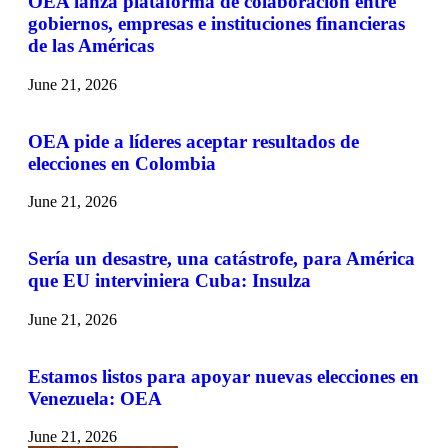
OEA lanza plataforma de colaboración entre
gobiernos, empresas e instituciones financieras
de las Américas
June 21, 2026
OEA pide a líderes aceptar resultados de
elecciones en Colombia
June 21, 2026
Sería un desastre, una catástrofe, para América
que EU interviniera Cuba: Insulza
June 21, 2026
Estamos listos para apoyar nuevas elecciones en
Venezuela: OEA
June 21, 2026