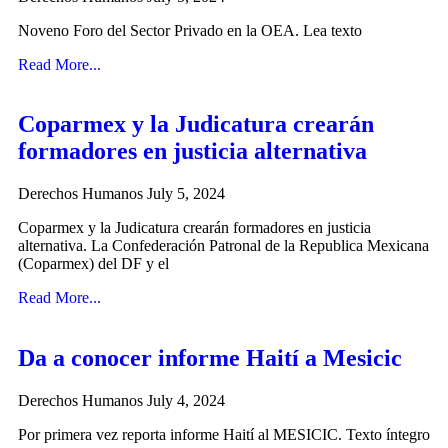
Noveno Foro del Sector Privado en la OEA. Lea texto
Read More...
Coparmex y la Judicatura crearán
formadores en justicia alternativa
Derechos Humanos
July 5, 2024
Coparmex y la Judicatura crearán formadores en justicia
alternativa. La Confederación Patronal de la Republica Mexicana
(Coparmex) del DF y el
Read More...
Da a conocer informe Haití­ a Mesicic
Derechos Humanos
July 4, 2024
Por primera vez reporta informe Haití­ al MESICIC. Texto íntegro