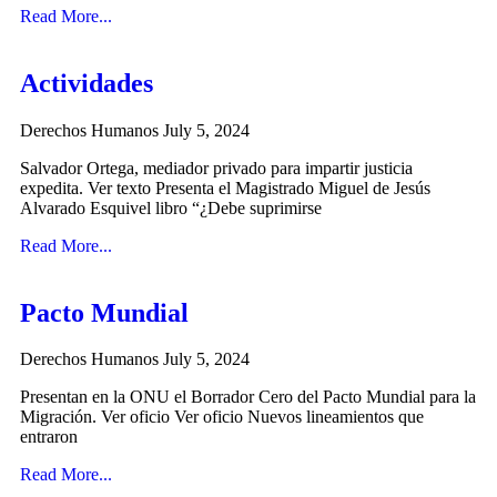
Read More...
Actividades
Derechos Humanos
July 5, 2024
Salvador Ortega, mediador privado para impartir justicia
expedita. Ver texto Presenta el Magistrado Miguel de Jesús
Alvarado Esquivel libro “¿Debe suprimirse
Read More...
Pacto Mundial
Derechos Humanos
July 5, 2024
Presentan en la ONU el Borrador Cero del Pacto Mundial para la
Migración. Ver oficio Ver oficio Nuevos lineamientos que
entraron
Read More...