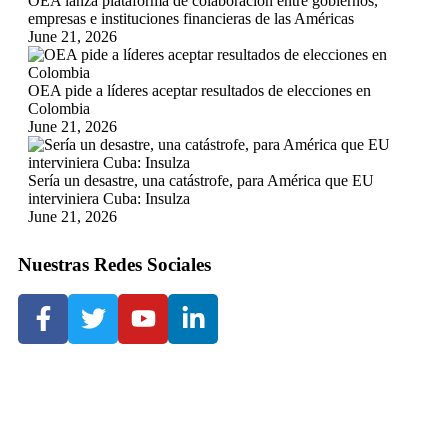
OEA lanza plataforma de colaboración entre gobiernos,
empresas e instituciones financieras de las Américas
June 21, 2026
OEA pide a líderes aceptar resultados de elecciones en
Colombia
June 21, 2026
Sería un desastre, una catástrofe, para América que EU
interviniera Cuba: Insulza
June 21, 2026
Nuestras Redes Sociales