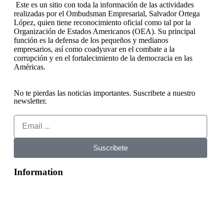
Este es un sitio con toda la información de las actividades
realizadas por el Ombudsman Empresarial, Salvador Ortega
López, quien tiene reconocimiento oficial como tal por la
Organización de Estados Americanos (OEA). Su principal
función es la defensa de los pequeños y medianos
empresarios, así como coadyuvar en el combate a la
corrupción y en el fortalecimiento de la democracia en las
Américas.
No te pierdas las noticias importantes. Suscribete a nuestro
newsletter.
Suscribete
Information