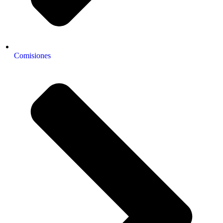
Comisiones