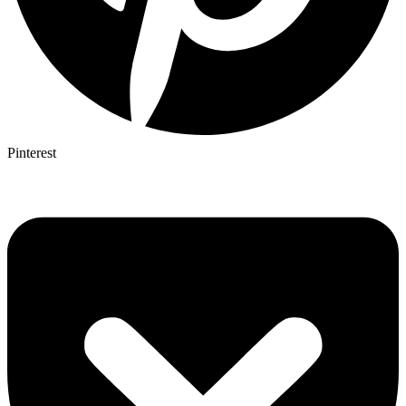
Pinterest