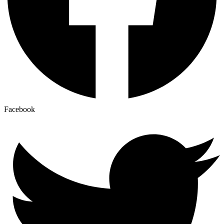
Facebook