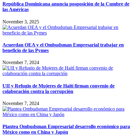
República Dominicana anuncia posposición de la Cumbre de
las Américas
November 3, 2025
Acuerdan OEA y el Ombudsman Empresarial trabajar en
beneficio de las Pymes
November 7, 2024
UII y Refugio de Mujeres de Haití firman convenio de
colaboración contra la corrupción
November 7, 2024
Plantea Ombudsman Empresarial desarrollo económico para
México como en China y Japón