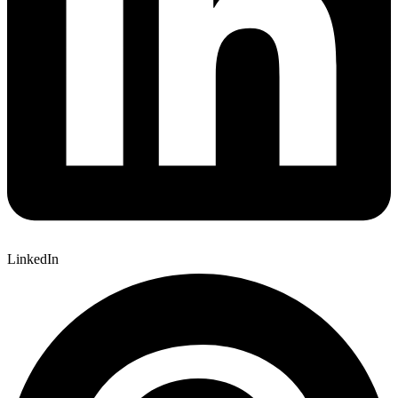
LinkedIn