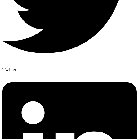
Twitter