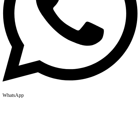
WhatsApp