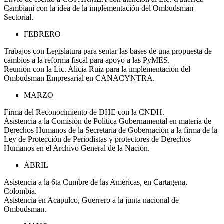
Cambiani con la idea de la implementación del Ombudsman
Sectorial.
FEBRERO
Trabajos con Legislatura para sentar las bases de una propuesta de
cambios a la reforma fiscal para apoyo a las PyMES.
Reunión con la Lic. Alicia Ruiz para la implementación del
Ombudsman Empresarial en CANACYNTRA.
MARZO
Firma del Reconocimiento de DHE con la CNDH.
Asistencia a la Comisión de Política Gubernamental en materia de
Derechos Humanos de la Secretaría de Gobernación a la firma de la
Ley de Protección de Periodistas y protectores de Derechos
Humanos en el Archivo General de la Nación.
ABRIL
Asistencia a la 6ta Cumbre de las Américas, en Cartagena,
Colombia.
Asistencia en Acapulco, Guerrero a la junta nacional de
Ombudsman.