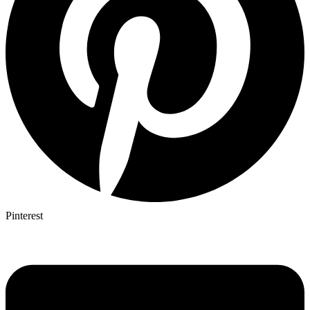
Pinterest