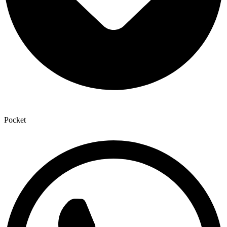
Pocket