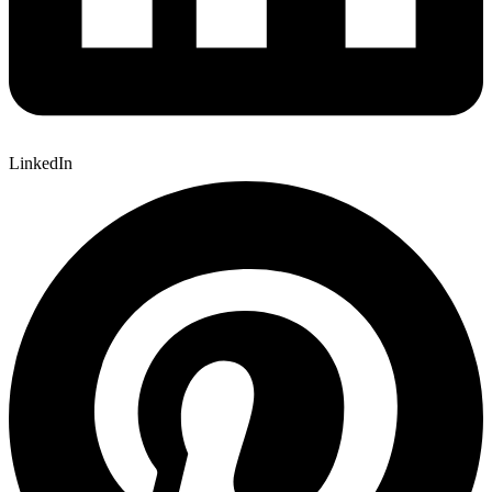
LinkedIn