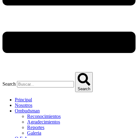
Search
Search
Principal
Nosotros
Ombudsman
Reconocimientos
Agradecimientos
Reportes
Galeria