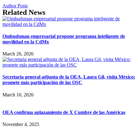
Author Posts
Related News
Ombudsman empresarial propone programa inteligente de
movilidad en la CdMx
March 26, 2026
Secretaria general adjunta de la OEA, Laura Gil, visita México:
promete más participación de las OSC
March 10, 2026
OEA confirma aplazamiento de X Cumbre de las Américas
November 4, 2025