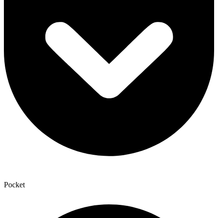
Pocket