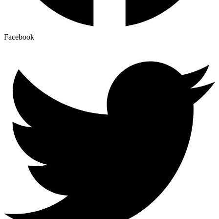
Facebook