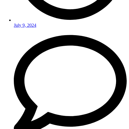
July 9, 2024