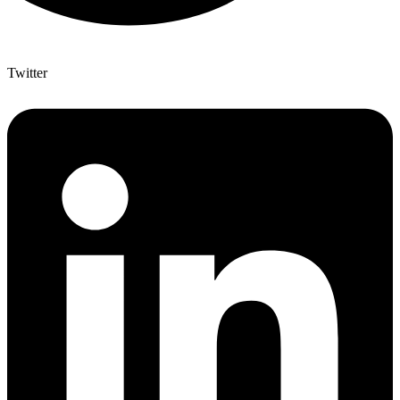
Twitter