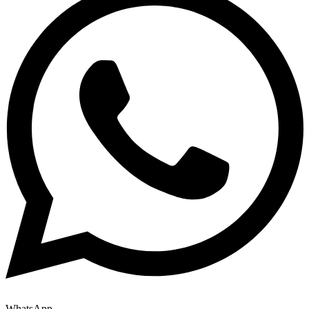
WhatsApp