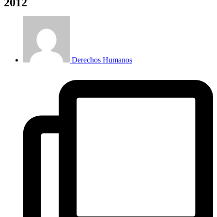
2012
Derechos Humanos