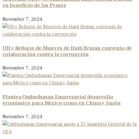
en beneficio de las Pymes
November 7, 2024
UII y Refugio de Mujeres de Haití firman convenio de
colaboración contra la corrupción
November 7, 2024
Plantea Ombudsman Empresarial desarrollo
económico para México como en China y Japón
November 7, 2024