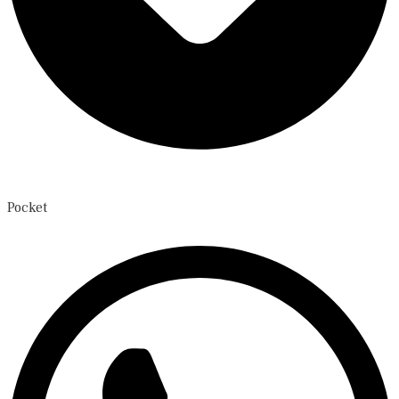
Pocket