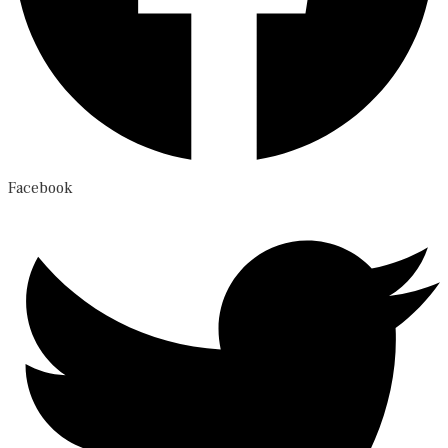
Facebook