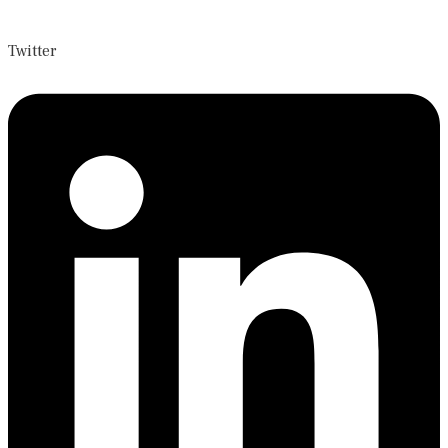
Twitter