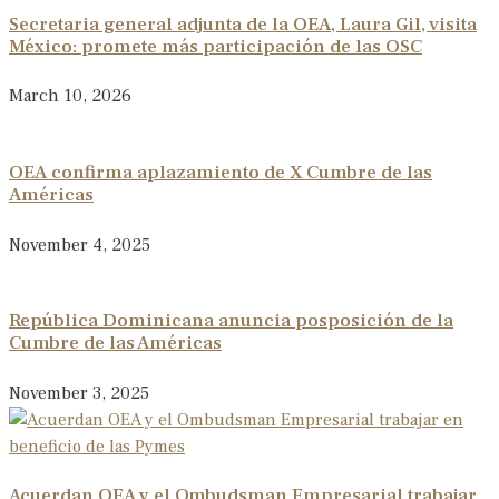
Secretaria general adjunta de la OEA, Laura Gil, visita
México: promete más participación de las OSC
March 10, 2026
OEA confirma aplazamiento de X Cumbre de las
Américas
November 4, 2025
República Dominicana anuncia posposición de la
Cumbre de las Américas
November 3, 2025
Acuerdan OEA y el Ombudsman Empresarial trabajar