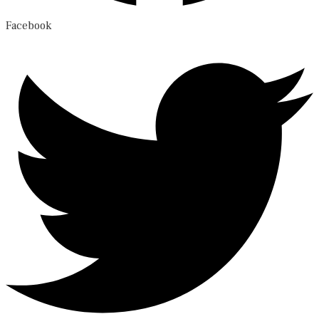
Facebook