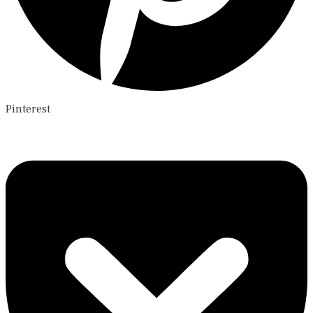
Pinterest