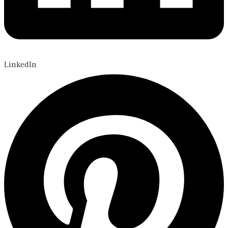
LinkedIn