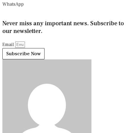
WhatsApp
Never miss any important news. Subscribe to
our newsletter.
Email
Subscribe Now