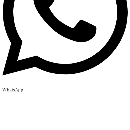
WhatsApp