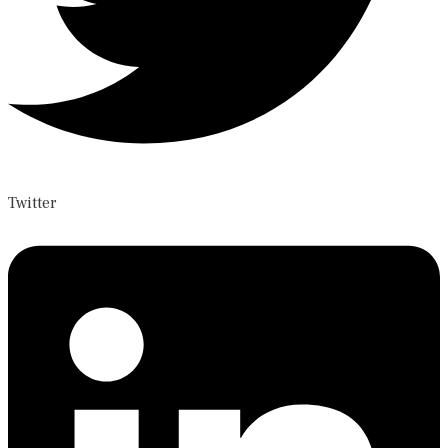
Twitter