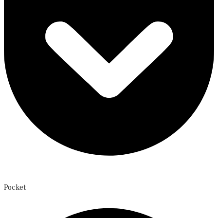
Pocket