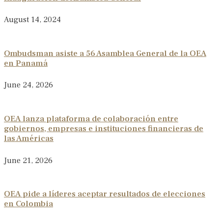
August 14, 2024
Ombudsman asiste a 56 Asamblea General de la OEA
en Panamá
June 24, 2026
OEA lanza plataforma de colaboración entre
gobiernos, empresas e instituciones financieras de
las Américas
June 21, 2026
OEA pide a líderes aceptar resultados de elecciones
en Colombia