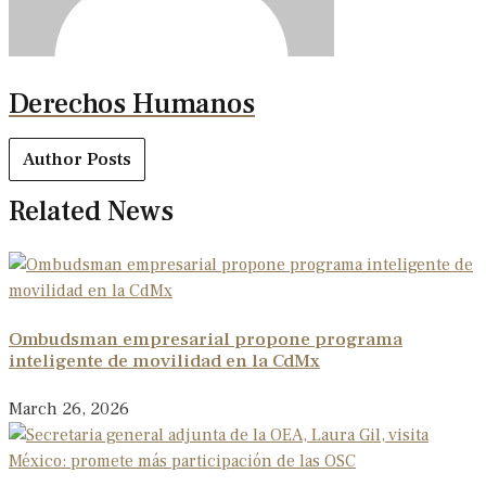
Derechos Humanos
Author Posts
Related News
Ombudsman empresarial propone programa
inteligente de movilidad en la CdMx
March 26, 2026