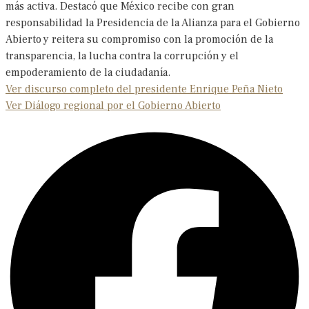
más activa. Destacó que México recibe con gran
responsabilidad la Presidencia de la Alianza para el Gobierno
Abierto y reitera su compromiso con la promoción de la
transparencia, la lucha contra la corrupción y el
empoderamiento de la ciudadanía.
Ver discurso completo del presidente Enrique Peña Nieto
Ver Diálogo regional por el Gobierno Abierto