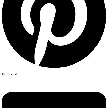
Pinterest