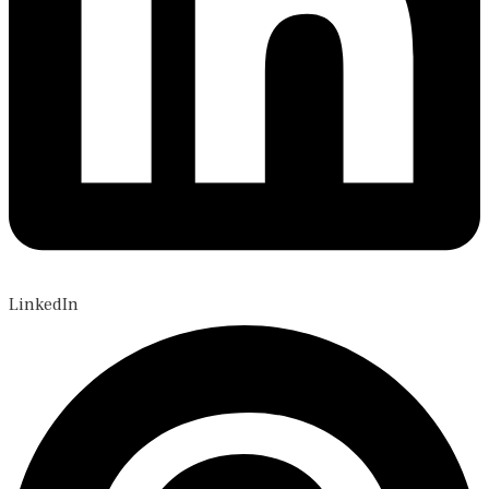
LinkedIn