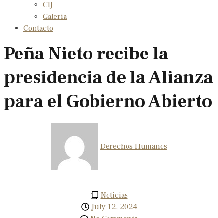
CIJ
Galeria
Contacto
Peña Nieto recibe la
presidencia de la Alianza
para el Gobierno Abierto
Derechos Humanos
Noticias
July 12, 2024