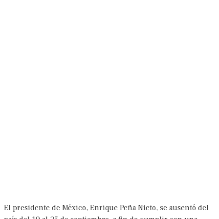
El presidente de México, Enrique Peña Nieto, se ausentó del