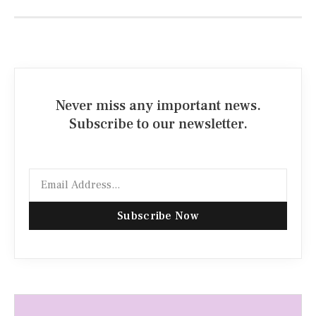
Never miss any important news.
Subscribe to our newsletter.
Subscribe Now