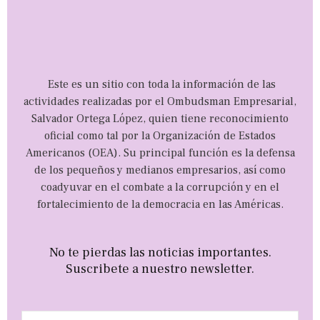
Este es un sitio con toda la información de las
actividades realizadas por el Ombudsman Empresarial,
Salvador Ortega López, quien tiene reconocimiento
oficial como tal por la Organización de Estados
Americanos (OEA). Su principal función es la defensa
de los pequeños y medianos empresarios, así como
coadyuvar en el combate a la corrupción y en el
fortalecimiento de la democracia en las Américas.
No te pierdas las noticias importantes.
Suscribete a nuestro newsletter.