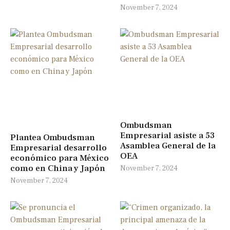
November 7, 2024
Ombudsman
Empresarial asiste a 53
Plantea Ombudsman
Asamblea General de la
Empresarial desarrollo
OEA
económico para México
como en China y Japón
November 7, 2024
November 7, 2024