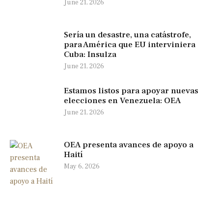
June 21, 2026
Sería un desastre, una catástrofe,
para América que EU interviniera
Cuba: Insulza
June 21, 2026
Estamos listos para apoyar nuevas
elecciones en Venezuela: OEA
June 21, 2026
OEA presenta avances de apoyo a
Haití
May 6, 2026