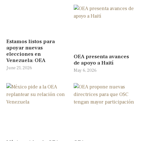
Estamos listos para
apoyar nuevas
elecciones en
OEA presenta avances
Venezuela: OEA
de apoyo a Haití
June 21, 2026
May 6, 2026