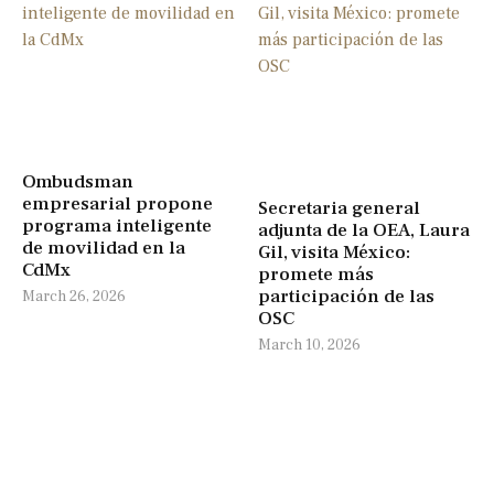
Ombudsman
empresarial propone
Secretaria general
programa inteligente
adjunta de la OEA, Laura
de movilidad en la
Gil, visita México:
CdMx
promete más
participación de las
March 26, 2026
OSC
March 10, 2026