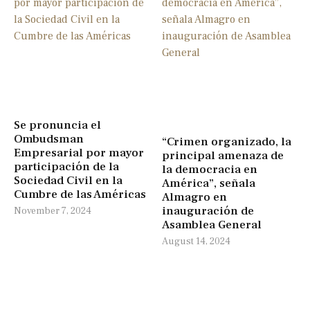
Se pronuncia el
Ombudsman
“Crimen organizado, la
Empresarial por mayor
principal amenaza de
participación de la
la democracia en
Sociedad Civil en la
América”, señala
Cumbre de las Américas
Almagro en
inauguración de
November 7, 2024
Asamblea General
August 14, 2024