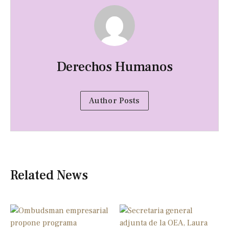
Derechos Humanos
Author Posts
Related News