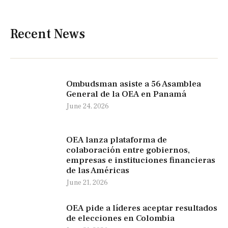
Recent News
Ombudsman asiste a 56 Asamblea
General de la OEA en Panamá
June 24, 2026
OEA lanza plataforma de
colaboración entre gobiernos,
empresas e instituciones financieras
de las Américas
June 21, 2026
OEA pide a líderes aceptar resultados
de elecciones en Colombia