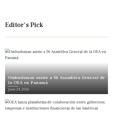
Editor's Pick
Ombudsman asiste a 56 Asamblea General de
la OEA en Panamá
June 24, 2026