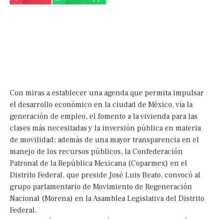
Con miras a establecer una agenda que permita impulsar
el desarrollo económico en la ciudad de México, ví­a la
generación de empleo, el fomento a la vivienda para las
clases más necesitadas y la inversión pública en materia
de movilidad; además de una mayor transparencia en el
manejo de los recursos públicos, la Confederación
Patronal de la República Mexicana (Coparmex) en el
Distrito Federal, que preside José Luis Beato, convocó al
grupo parlamentario de Movimiento de Regeneración
Nacional (Morena) en la Asamblea Legislativa del Distrito
Federal.