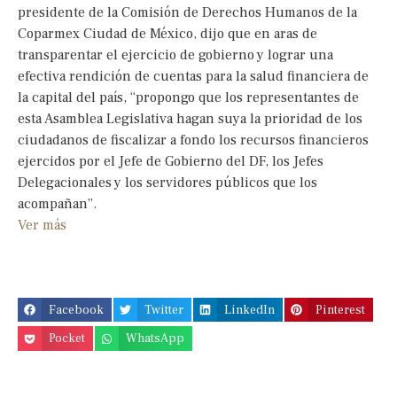
presidente de la Comisión de Derechos Humanos de la
Coparmex Ciudad de México, dijo que en aras de
transparentar el ejercicio de gobierno y lograr una
efectiva rendición de cuentas para la salud financiera de
la capital del país, “propongo que los representantes de
esta Asamblea Legislativa hagan suya la prioridad de los
ciudadanos de fiscalizar a fondo los recursos financieros
ejercidos por el Jefe de Gobierno del DF, los Jefes
Delegacionales y los servidores públicos que los
acompañan”.
Ver más
Facebook
Twitter
LinkedIn
Pinterest
Pocket
WhatsApp