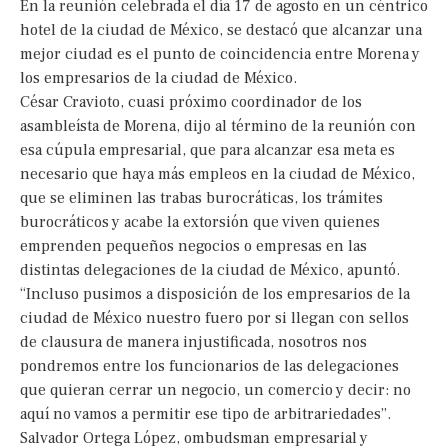
En la reunión celebrada el día 17 de agosto en un céntrico
hotel de la ciudad de México, se destacó que alcanzar una
mejor ciudad es el punto de coincidencia entre Morena y
los empresarios de la ciudad de México.
César Cravioto, cuasi próximo coordinador de los
asambleísta de Morena, dijo al término de la reunión con
esa cúpula empresarial, que para alcanzar esa meta es
necesario que haya más empleos en la ciudad de México,
que se eliminen las trabas burocráticas, los trámites
burocráticos y acabe la extorsión que viven quienes
emprenden pequeños negocios o empresas en las
distintas delegaciones de la ciudad de México, apuntó.
“Incluso pusimos a disposición de los empresarios de la
ciudad de México nuestro fuero por si llegan con sellos
de clausura de manera injustificada, nosotros nos
pondremos entre los funcionarios de las delegaciones
que quieran cerrar un negocio, un comercio y decir: no
aquí­ no vamos a permitir ese tipo de arbitrariedades”.
Salvador Ortega López, ombudsman empresarial y