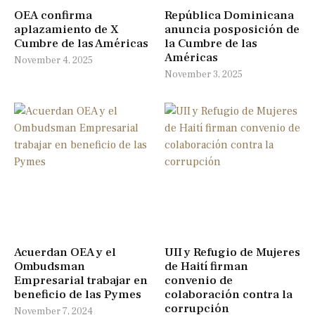
OEA confirma
República Dominicana
aplazamiento de X
anuncia posposición de
Cumbre de las Américas
la Cumbre de las
Américas
November 4, 2025
November 3, 2025
Acuerdan OEA y el
UII y Refugio de Mujeres
Ombudsman
de Haití firman
Empresarial trabajar en
convenio de
beneficio de las Pymes
colaboración contra la
corrupción
November 7, 2024