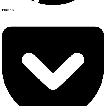
Pinterest