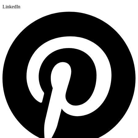
LinkedIn