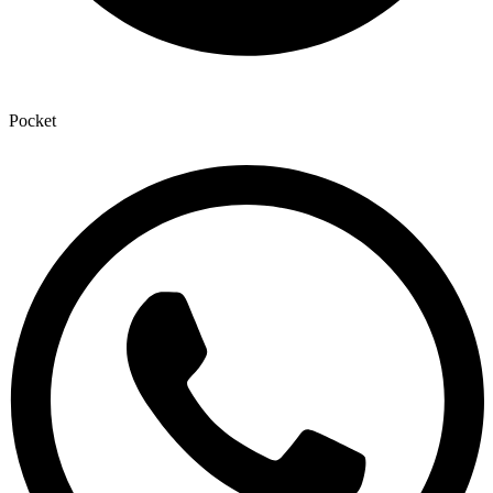
Pocket