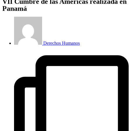
VII Cumbre de las Américas realizada en
Panamá
Derechos Humanos