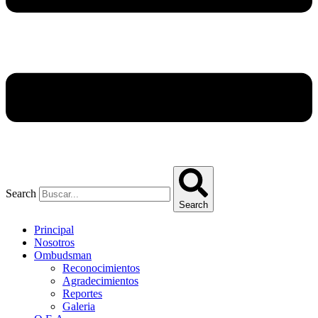
Search
Search
Principal
Nosotros
Ombudsman
Reconocimientos
Agradecimientos
Reportes
Galeria