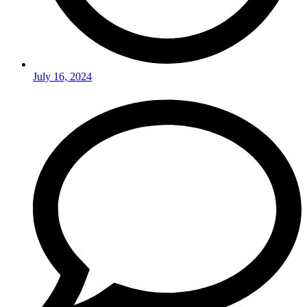
July 16, 2024