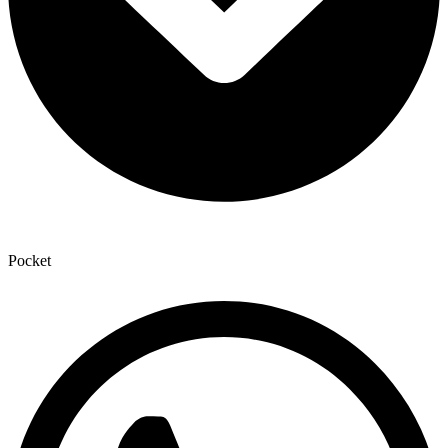
Pocket