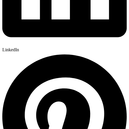
LinkedIn