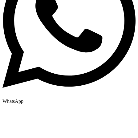
WhatsApp