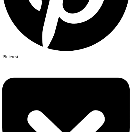
Pinterest