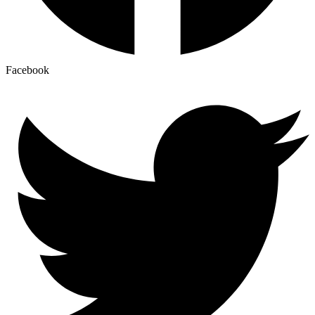
Facebook