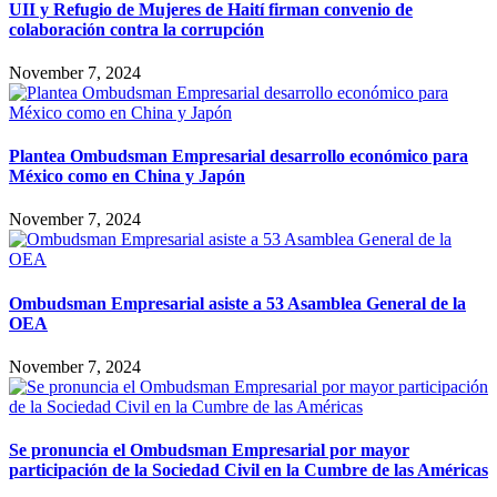
UII y Refugio de Mujeres de Haití firman convenio de
colaboración contra la corrupción
November 7, 2024
Plantea Ombudsman Empresarial desarrollo económico para
México como en China y Japón
November 7, 2024
Ombudsman Empresarial asiste a 53 Asamblea General de la
OEA
November 7, 2024
Se pronuncia el Ombudsman Empresarial por mayor
participación de la Sociedad Civil en la Cumbre de las Américas