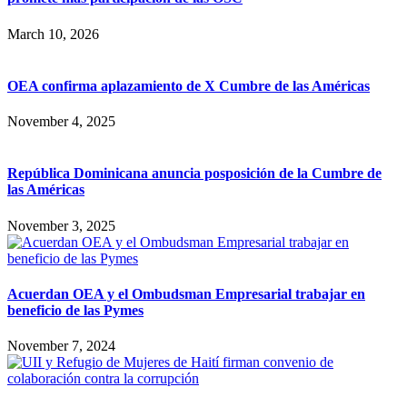
March 10, 2026
OEA confirma aplazamiento de X Cumbre de las Américas
November 4, 2025
República Dominicana anuncia posposición de la Cumbre de
las Américas
November 3, 2025
Acuerdan OEA y el Ombudsman Empresarial trabajar en
beneficio de las Pymes
November 7, 2024