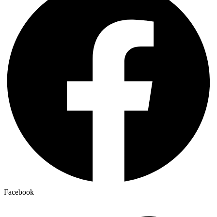
Facebook