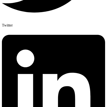
Twitter