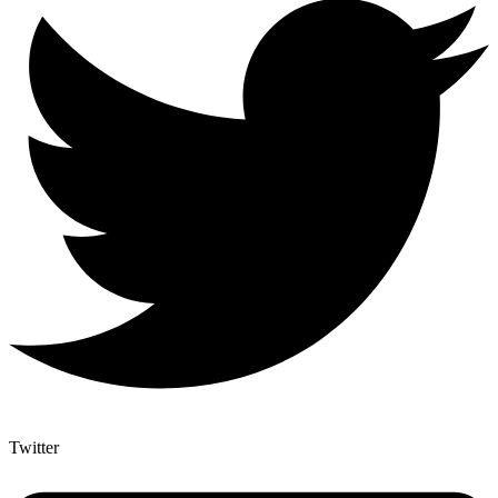
Twitter