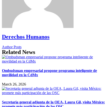
Derechos Humanos
Author Posts
Related News
Ombudsman empresarial propone programa inteligente de
movilidad en la CdMx
March 26, 2026
Secretaria general adjunta de la OEA, Laura Gil, visita México:
promete más participación de las OSC