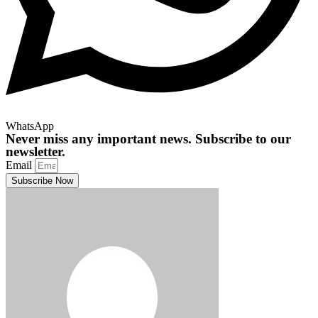
WhatsApp
Never miss any important news. Subscribe to our
newsletter.
Email
Subscribe Now