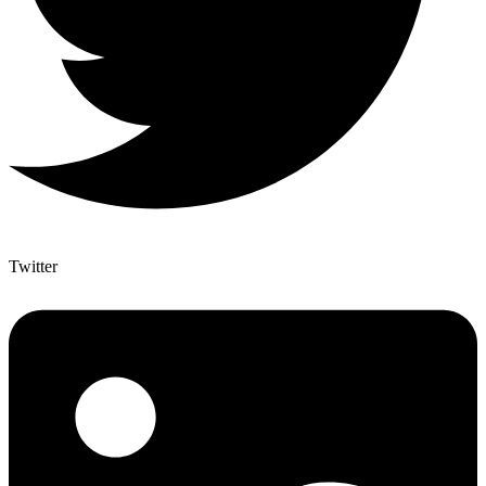
Twitter