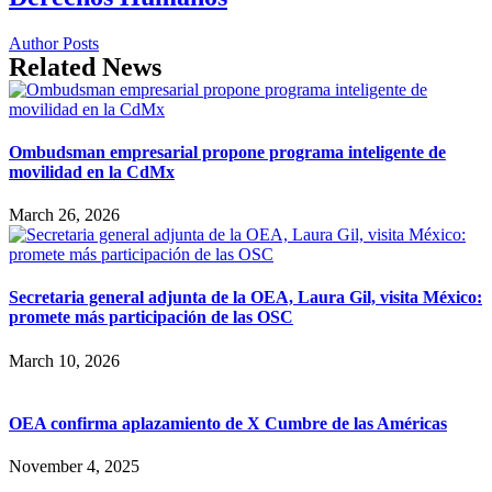
Author Posts
Related News
Ombudsman empresarial propone programa inteligente de
movilidad en la CdMx
March 26, 2026
Secretaria general adjunta de la OEA, Laura Gil, visita México:
promete más participación de las OSC
March 10, 2026
OEA confirma aplazamiento de X Cumbre de las Américas
November 4, 2025