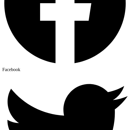
Facebook