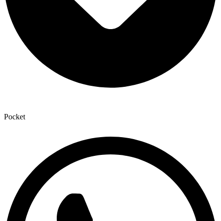
Pocket