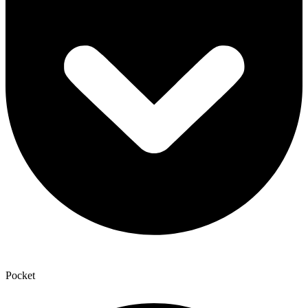
Pocket