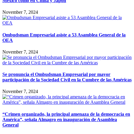
México como en China y Japón
November 7, 2024
Ombudsman Empresarial asiste a 53 Asamblea General de la
OEA
November 7, 2024
Se pronuncia el Ombudsman Empresarial por mayor
participación de la Sociedad Civil en la Cumbre de las Américas
November 7, 2024
“Crimen organizado, la principal amenaza de la democracia en
América”, señala Almagro en inauguración de Asamblea
General