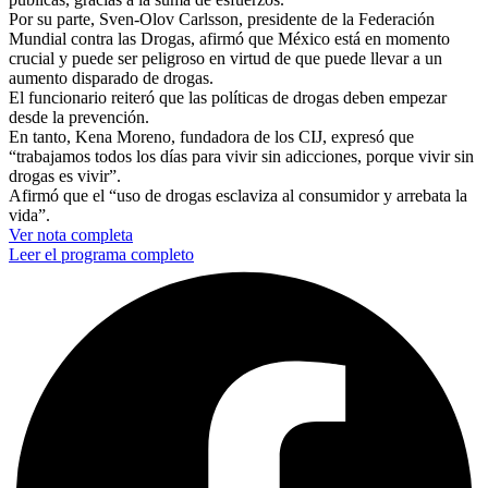
Por su parte, Sven-Olov Carlsson, presidente de la Federación
Mundial contra las Drogas, afirmó que México está en momento
crucial y puede ser peligroso en virtud de que puede llevar a un
aumento disparado de drogas.
El funcionario reiteró que las políticas de drogas deben empezar
desde la prevención.
En tanto, Kena Moreno, fundadora de los CIJ, expresó que
“trabajamos todos los días para vivir sin adicciones, porque vivir sin
drogas es vivir”.
Afirmó que el “uso de drogas esclaviza al consumidor y arrebata la
vida”.
Ver nota completa
Leer el programa completo