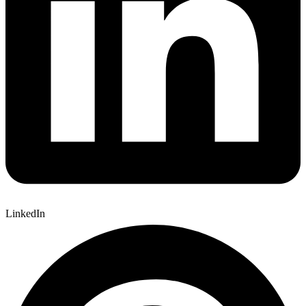
LinkedIn