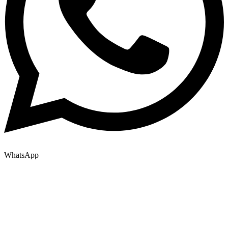
WhatsApp