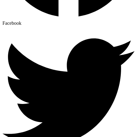
Facebook