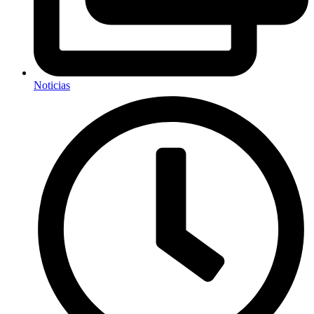
Noticias