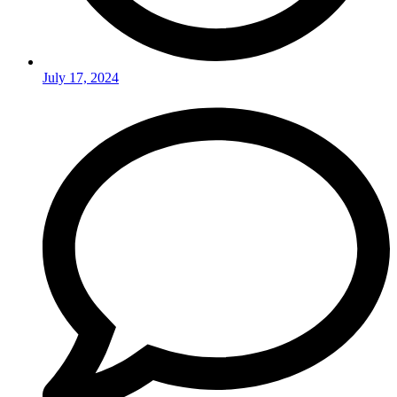
July 17, 2024