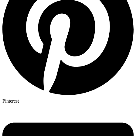
Pinterest