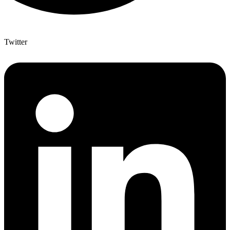
Twitter