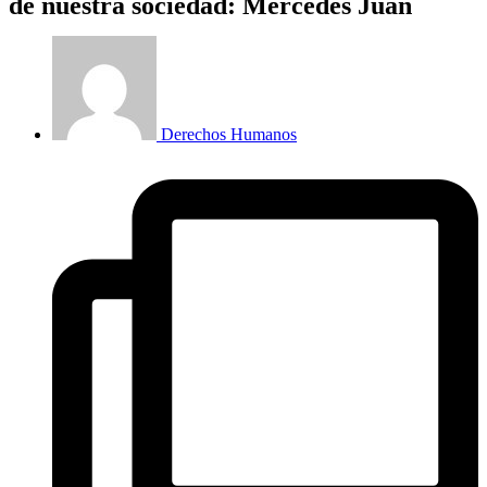
de nuestra sociedad: Mercedes Juan
Derechos Humanos