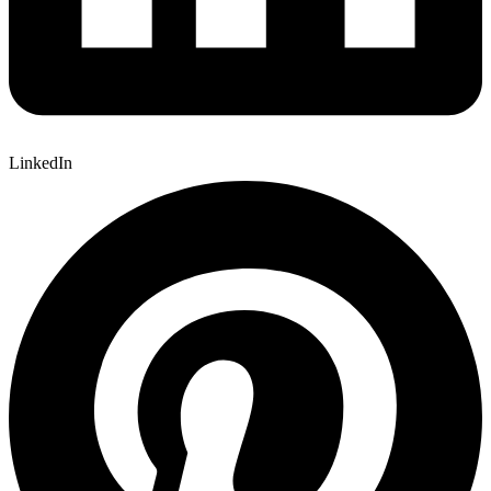
LinkedIn