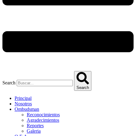
Search
Search
Principal
Nosotros
Ombudsman
Reconocimientos
Agradecimientos
Reportes
Galeria