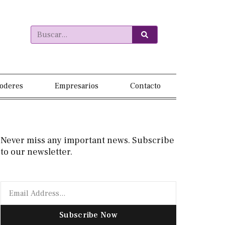
oderes
Empresarios
Contacto
Never miss any important news. Subscribe
to our newsletter.
Subscribe Now