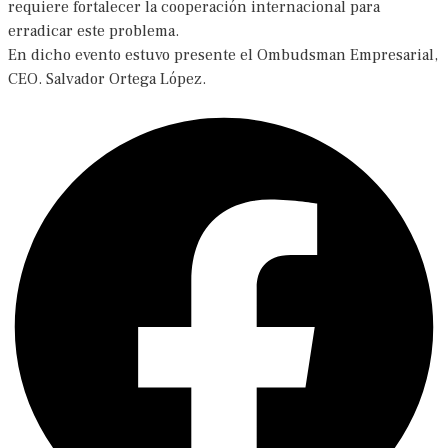
requiere fortalecer la cooperación internacional para
erradicar este problema.
En dicho evento estuvo presente el Ombudsman Empresarial,
CEO. Salvador Ortega López.