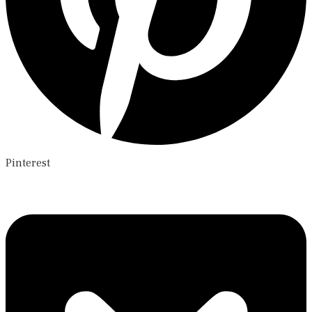
Pinterest