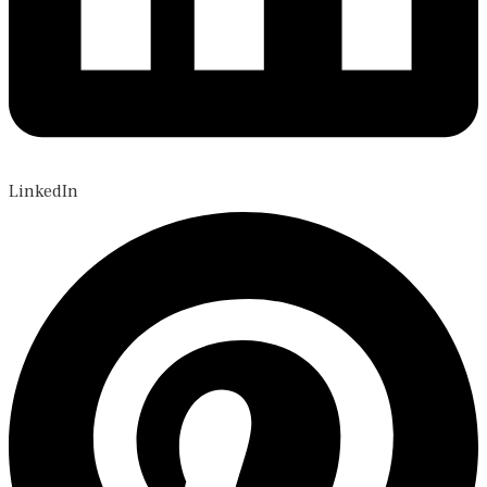
LinkedIn