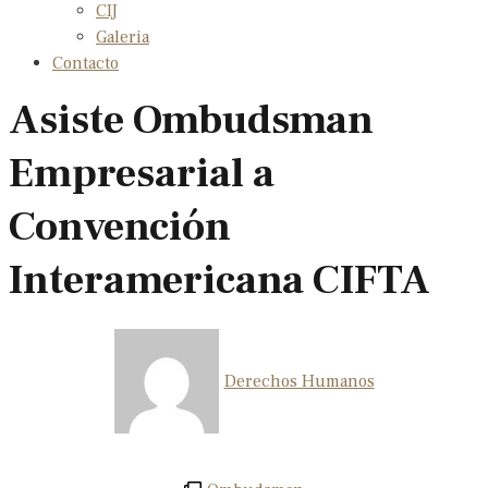
CIJ
Galeria
Contacto
Asiste Ombudsman
Empresarial a
Convención
Interamericana CIFTA
Derechos Humanos