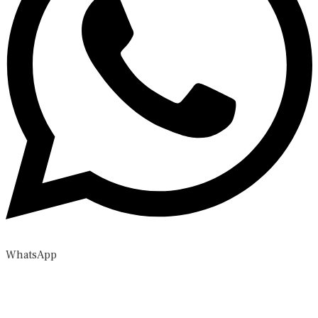
WhatsApp