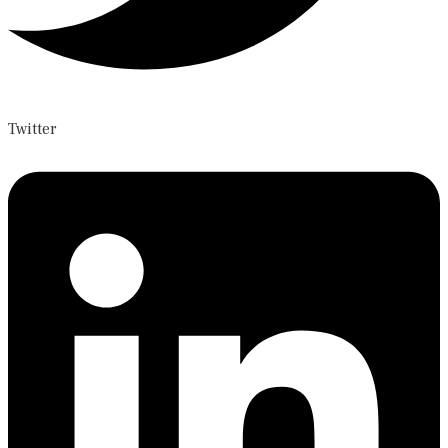
Twitter