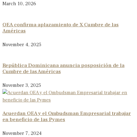
March 10, 2026
OEA confirma aplazamiento de X Cumbre de las
Américas
November 4, 2025
República Dominicana anuncia posposición de la
Cumbre de las Américas
November 3, 2025
Acuerdan OEA y el Ombudsman Empresarial trabajar
en beneficio de las Pymes
November 7, 2024