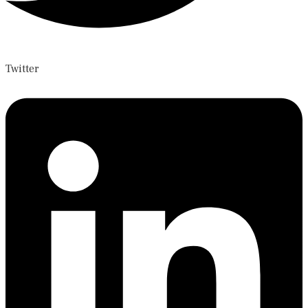
Twitter