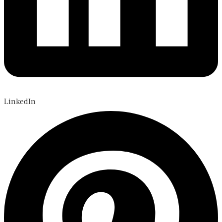
LinkedIn