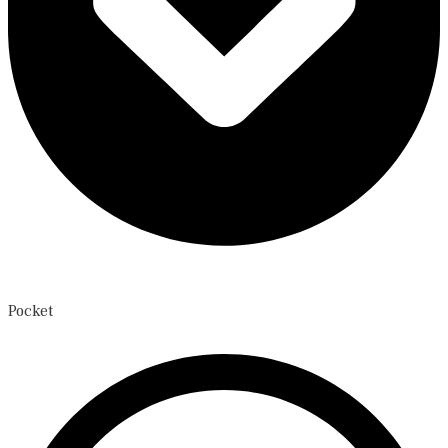
Pocket