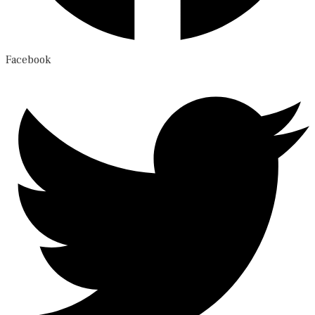
Facebook