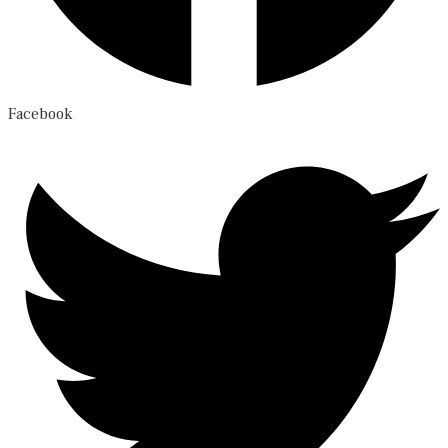
Facebook