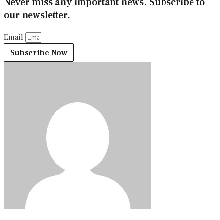
Never miss any important news. Subscribe to
our newsletter.
Email
Subscribe Now