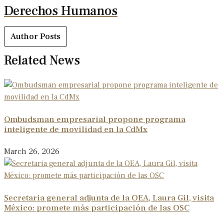
Derechos Humanos
Author Posts
Related News
Ombudsman empresarial propone programa
inteligente de movilidad en la CdMx
March 26, 2026
Secretaria general adjunta de la OEA, Laura Gil, visita
México: promete más participación de las OSC