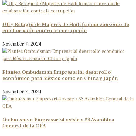
UII y Refugio de Mujeres de Haití firman convenio de
colaboración contra la corrupción
November 7, 2024
Plantea Ombudsman Empresarial desarrollo
económico para México como en China y Japón
November 7, 2024
Ombudsman Empresarial asiste a 53 Asamblea
General de la OEA