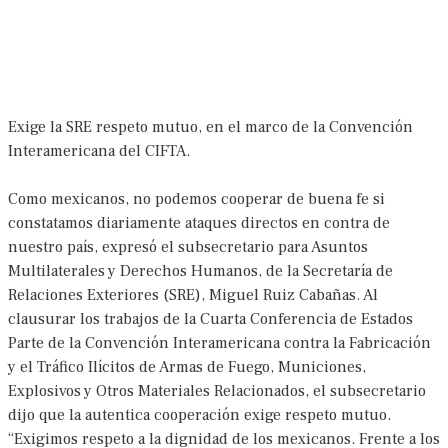
Exige la SRE respeto mutuo, en el marco de la Convención
Interamericana del CIFTA.
Como mexicanos, no podemos cooperar de buena fe si
constatamos diariamente ataques directos en contra de
nuestro paí­s, expresó el subsecretario para Asuntos
Multilaterales y Derechos Humanos, de la Secretarí­a de
Relaciones Exteriores (SRE), Miguel Ruiz Cabañas. Al
clausurar los trabajos de la Cuarta Conferencia de Estados
Parte de la Convención Interamericana contra la Fabricación
y el Tráfico Ilícitos de Armas de Fuego, Municiones,
Explosivos y Otros Materiales Relacionados, el subsecretario
dijo que la autentica cooperación exige respeto mutuo.
“Exigimos respeto a la dignidad de los mexicanos. Frente a los