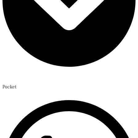
Pocket