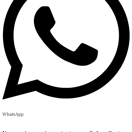
WhatsApp