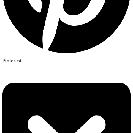
Pinterest