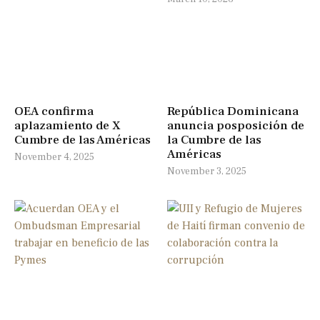
OEA confirma
República Dominicana
aplazamiento de X
anuncia posposición de
Cumbre de las Américas
la Cumbre de las
Américas
November 4, 2025
November 3, 2025