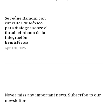
Se reúne Ramdin con
canciller de México
para dialogar sobre el
fortalecimiento de la
integración
hemisférica
April 30, 2026
Never miss any important news. Subscribe to our
newsletter.