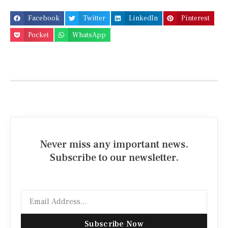
Facebook
Twitter
LinkedIn
Pinterest
Pocket
WhatsApp
Never miss any important news.
Subscribe to our newsletter.
Subscribe Now