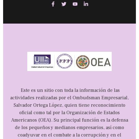
Este es un sitio con toda la información de las
actividades realizadas por el Ombudsman Empresarial,
Salvador Ortega López, quien tiene reconocimiento
oficial como tal por la Organización de Estados
Americanos (OEA). Su principal función es la defensa
de los pequeños y medianos empresarios, así como
coadyuvar en el combate a la corrupción y en el