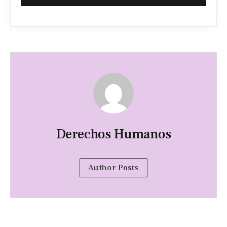
Derechos Humanos
Author Posts