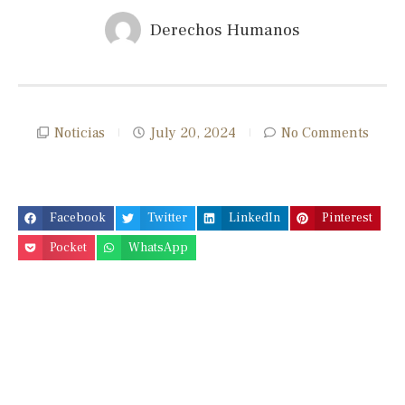
Derechos Humanos
Noticias
July 20, 2024
No Comments
Facebook
Twitter
LinkedIn
Pinterest
Pocket
WhatsApp