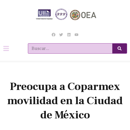
Preocupa a Coparmex
movilidad en la Ciudad
de México