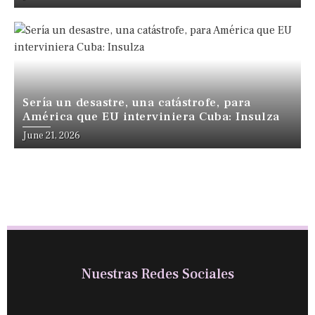
Sería un desastre, una catástrofe, para
América que EU interviniera Cuba: Insulza
June 21, 2026
Nuestras Redes Sociales