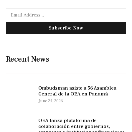
Subscribe Now
Recent News
Ombudsman asiste a 56 Asamblea
General de la OEA en Panamá
June 24, 2026
OEA lanza plataforma de
colaboración entre gobiernos,