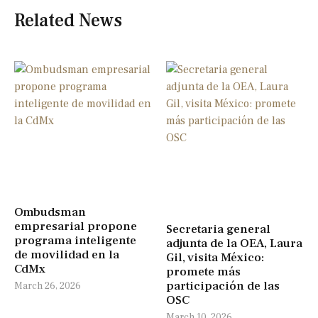
Related News
Ombudsman
empresarial propone
Secretaria general
programa inteligente
adjunta de la OEA, Laura
de movilidad en la
Gil, visita México:
CdMx
promete más
participación de las
March 26, 2026
OSC
March 10, 2026