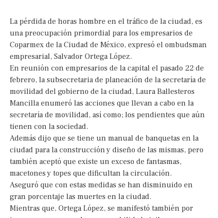
La pérdida de horas hombre en el tráfico de la ciudad, es
una preocupación primordial para los empresarios de
Coparmex de la Ciudad de México, expresó el ombudsman
empresarial, Salvador Ortega López.
En reunión con empresarios de la capital el pasado 22 de
febrero, la subsecretaria de planeación de la secretarí­a de
movilidad del gobierno de la ciudad, Laura Ballesteros
Mancilla enumeró las acciones que llevan a cabo en la
secretarí­a de movilidad, así­ como; los pendientes que aún
tienen con la sociedad.
Además dijo que se tiene un manual de banquetas en la
ciudad para la construcción y diseño de las mismas, pero
también aceptó que existe un exceso de fantasmas,
macetones y topes que dificultan la circulación.
Aseguró que con estas medidas se han disminuido en
gran porcentaje las muertes en la ciudad.
Mientras que, Ortega López, se manifestó también por