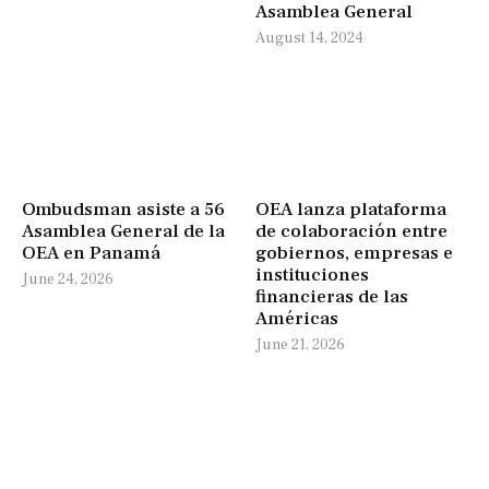
Asamblea General
August 14, 2024
Ombudsman asiste a 56
OEA lanza plataforma
Asamblea General de la
de colaboración entre
OEA en Panamá
gobiernos, empresas e
instituciones
June 24, 2026
financieras de las
Américas
June 21, 2026