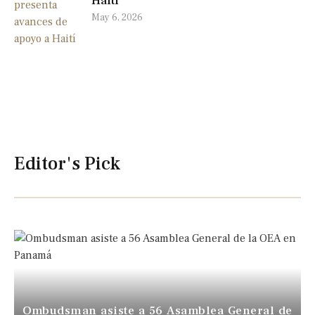
Haití
May 6, 2026
Editor's Pick
Ombudsman asiste a 56 Asamblea General de