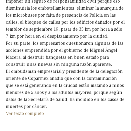
imponer un seguro de responsabilidad civil porque eso
disminuiría los embotellamientos, eliminar la anarquía de
los microbuses por falta de presencia de Policía en las
calles, el bloqueo de calles por los edificios dañados por el
temblor de septiembre 19, pasar de 35 km por hora a sólo
7 km por hora en el desplazamiento por la ciudad.
Por su parte, los empresarios cuestionaron algunas de las
acciones emprendida por el gobierno de Miguel Ángel
Macera, al destruir banquetas en buen estado para
construir unas nuevas sin ninguna razón aparente.
El ombudsman empresarial y presidente de la delegación
oriente de Coparmex añadió que con la contaminación
que se está generando en la ciudad están matando a niños
menores de 5 años y a los adultos mayores, porque según
datos de la Secretarí­a de Salud, ha incidido en los casos de
muertes por cáncer.
Ver texto completo