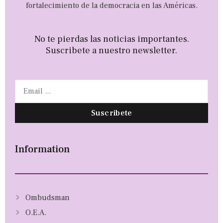
fortalecimiento de la democracia en las Américas.
No te pierdas las noticias importantes.
Suscribete a nuestro newsletter.
Suscribete
Information
Ombudsman
O.E.A.