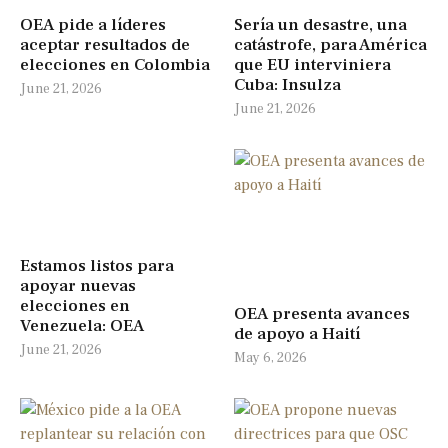
OEA pide a líderes
Sería un desastre, una
aceptar resultados de
catástrofe, para América
elecciones en Colombia
que EU interviniera
Cuba: Insulza
June 21, 2026
June 21, 2026
Estamos listos para
apoyar nuevas
elecciones en
OEA presenta avances
Venezuela: OEA
de apoyo a Haití
June 21, 2026
May 6, 2026