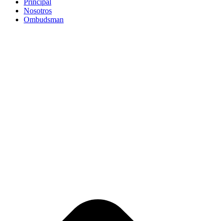
Principal
Nosotros
Ombudsman