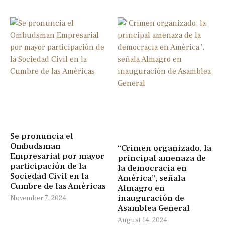
Se pronuncia el
Ombudsman
“Crimen organizado, la
Empresarial por mayor
principal amenaza de
participación de la
la democracia en
Sociedad Civil en la
América”, señala
Cumbre de las Américas
Almagro en
inauguración de
November 7, 2024
Asamblea General
August 14, 2024