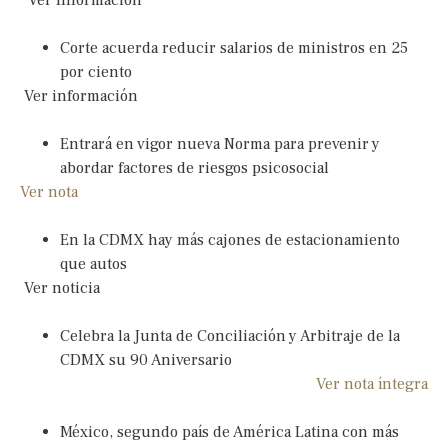
Corte acuerda reducir salarios de ministros en 25
por ciento
Ver información
Entrará en vigor nueva Norma para prevenir y
abordar factores de riesgos psicosocial
Ver nota
En la CDMX hay más cajones de estacionamiento
que autos
Ver noticia
Celebra la Junta de Conciliación y Arbitraje de la
CDMX su 90 Aniversario
Ver nota íntegra
México, segundo país de América Latina con más