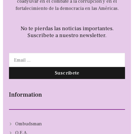
coadyuvar en el combate a la corrupción y en el
fortalecimiento de la democracia en las Américas.
No te pierdas las noticias importantes.
Suscribete a nuestro newsletter.
Suscribete
Information
Ombudsman
O.E.A.