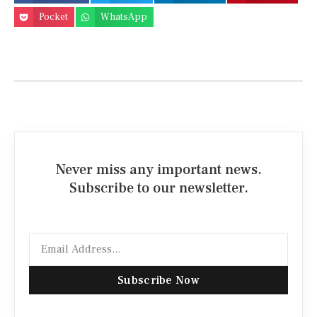
Pocket
WhatsApp
Never miss any important news.
Subscribe to our newsletter.
Subscribe Now