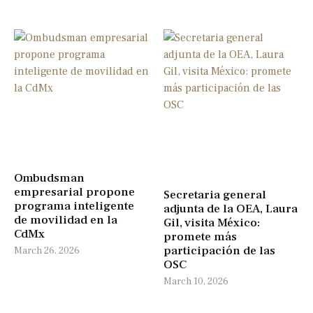
Ombudsman
empresarial propone
Secretaria general
programa inteligente
adjunta de la OEA, Laura
de movilidad en la
Gil, visita México:
CdMx
promete más
participación de las
March 26, 2026
OSC
March 10, 2026