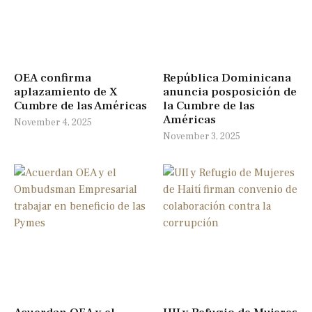
OEA confirma
República Dominicana
aplazamiento de X
anuncia posposición de
Cumbre de las Américas
la Cumbre de las
Américas
November 4, 2025
November 3, 2025