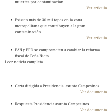
muertes por contaminación
Ver artículo
Existen más de 30 mil topes en la zona
metropolitana que contribuyen a la gran
contaminación
Ver artículo
PAN y PRD se comprometen a cambiar la reforma
fiscal de Peña Nieto
Leer noticia completa
Carta dirigida a Presidencia, asunto Campesinos
Ver documento
Respuesta Presidencia asunto Campesinos
Ver documento