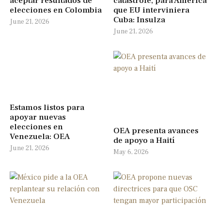
aceptar resultados de
catástrofe, para América
elecciones en Colombia
que EU interviniera
Cuba: Insulza
June 21, 2026
June 21, 2026
Estamos listos para
apoyar nuevas
elecciones en
OEA presenta avances
Venezuela: OEA
de apoyo a Haití
June 21, 2026
May 6, 2026