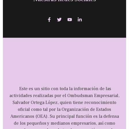
Este es un sitio con toda la información de las
actividades realizadas por el Ombudsman Empresarial,
Salvador Ortega López, quien tiene reconocimiento
oficial como tal por la Organización de Estados
Americanos (OEA). Su principal función es la defensa
de los pequeños y medianos empresarios, así como