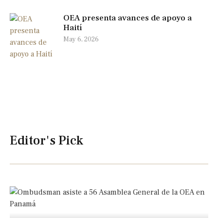
OEA presenta avances de apoyo a
Haití
May 6, 2026
Editor's Pick