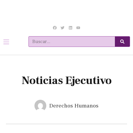
Noticias Ejecutivo
Derechos Humanos