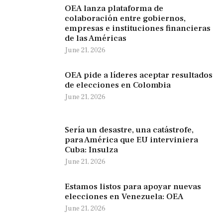
OEA lanza plataforma de
colaboración entre gobiernos,
empresas e instituciones financieras
de las Américas
June 21, 2026
OEA pide a líderes aceptar resultados
de elecciones en Colombia
June 21, 2026
Sería un desastre, una catástrofe,
para América que EU interviniera
Cuba: Insulza
June 21, 2026
Estamos listos para apoyar nuevas
elecciones en Venezuela: OEA
June 21, 2026