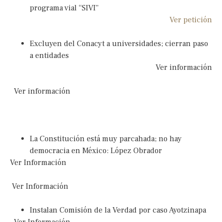
programa vial “SIVI”
Ver petición
Excluyen del Conacyt a universidades; cierran paso
a entidades
Ver información
Ver información
La Constitución está muy parcahada; no hay
democracia en México: López Obrador
Ver Información
Ver Información
Instalan Comisión de la Verdad por caso Ayotzinapa
Ver Información