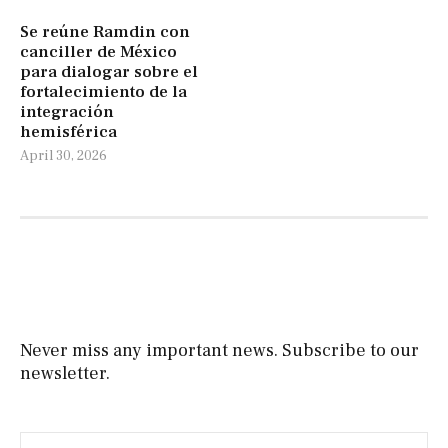
Se reúne Ramdin con
canciller de México
para dialogar sobre el
fortalecimiento de la
integración
hemisférica
April 30, 2026
Never miss any important news. Subscribe to our
newsletter.