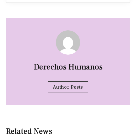
Derechos Humanos
Author Posts
Related News