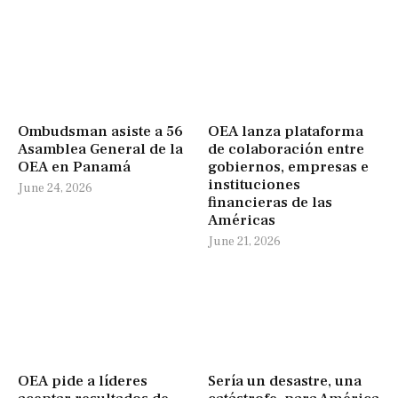
Ombudsman asiste a 56
OEA lanza plataforma
Asamblea General de la
de colaboración entre
OEA en Panamá
gobiernos, empresas e
instituciones
June 24, 2026
financieras de las
Américas
June 21, 2026
OEA pide a líderes
Sería un desastre, una