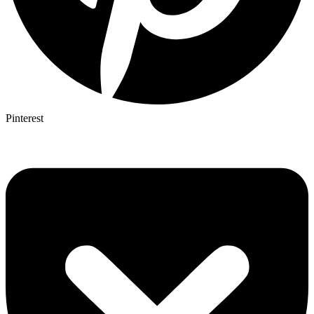
Pinterest