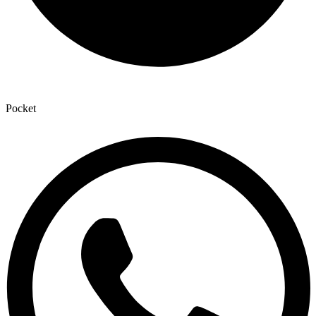
Pocket