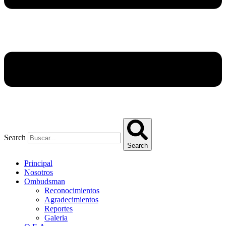
Search
Search
Principal
Nosotros
Ombudsman
Reconocimientos
Agradecimientos
Reportes
Galeria