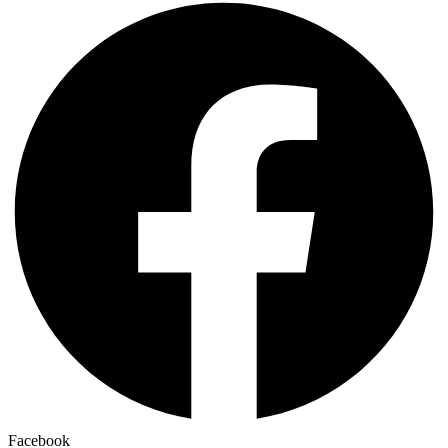
Facebook