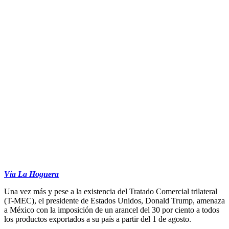
Vía La Hoguera
Una vez más y pese a la existencia del Tratado Comercial trilateral
(T-MEC), el presidente de Estados Unidos, Donald Trump, amenaza
a México con la imposición de un arancel del 30 por ciento a todos
los productos exportados a su país a partir del 1 de agosto.