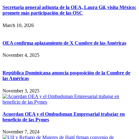
Secretaria general adjunta de la OEA, Laura Gil, visita México:
promete más participación de las OSC
March 10, 2026
OEA confirma aplazamiento de X Cumbre de las Américas
November 4, 2025
República Dominicana anuncia posposición de la Cumbre de
las Américas
November 3, 2025
Acuerdan OEA y el Ombudsman Empresarial trabajar en
beneficio de las Pymes
November 7, 2024