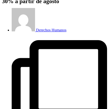
30% a partir de agosto
Derechos Humanos