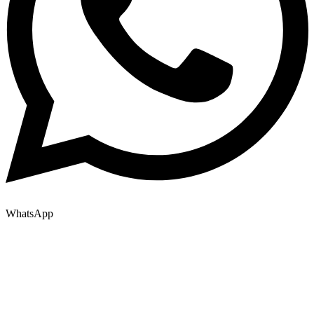
WhatsApp