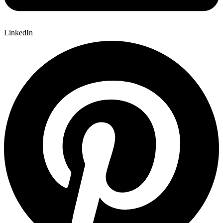
LinkedIn