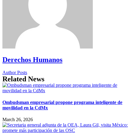
Derechos Humanos
Author Posts
Related News
Ombudsman empresarial propone programa inteligente de
movilidad en la CdMx
March 26, 2026