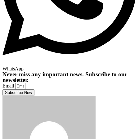
WhatsApp
Never miss any important news. Subscribe to our
newsletter.
Email
Subscribe Now