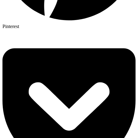
Pinterest