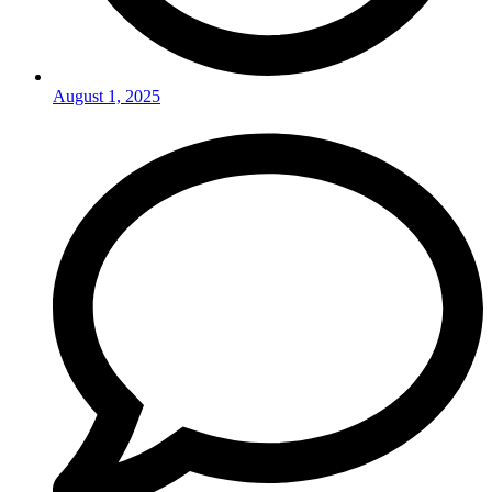
August 1, 2025