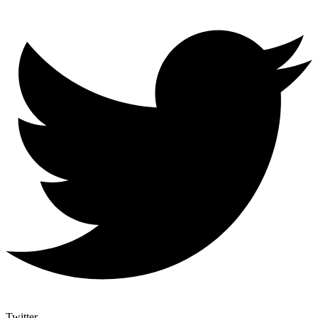
Twitter