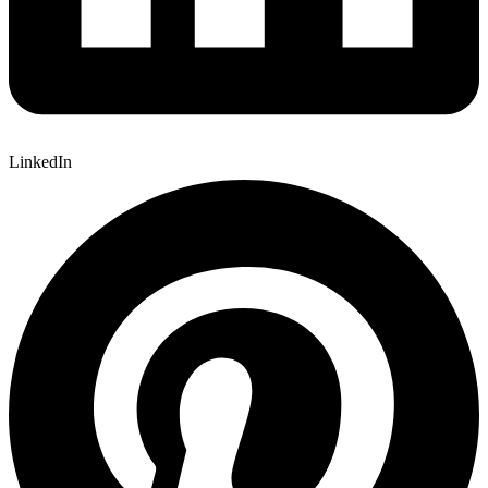
LinkedIn