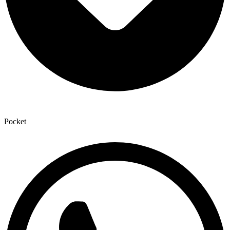
Pocket