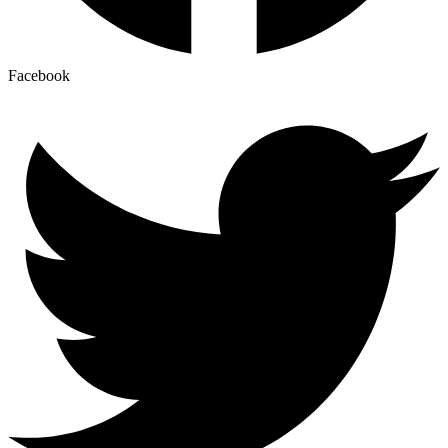
Facebook