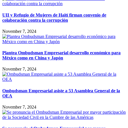
UII y Refugio de Mujeres de Haití firman convenio de
colaboración contra la corrupción
November 7, 2024
Plantea Ombudsman Empresarial desarrollo económico para
México como en China y Japón
November 7, 2024
Ombudsman Empresarial asiste a 53 Asamblea General de la
OEA
November 7, 2024