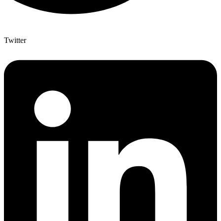
Twitter