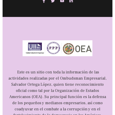
Este es un sitio con toda la información de las
actividades realizadas por el Ombudsman Empresarial,
Salvador Ortega López, quien tiene reconocimiento
oficial como tal por la Organización de Estados
Americanos (OEA). Su principal función es la defensa
de los pequeños y medianos empresarios, así como
coadyuvar en el combate a la corrupción y en el