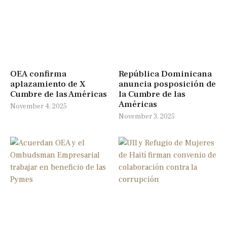
OEA confirma
República Dominicana
aplazamiento de X
anuncia posposición de
Cumbre de las Américas
la Cumbre de las
Américas
November 4, 2025
November 3, 2025