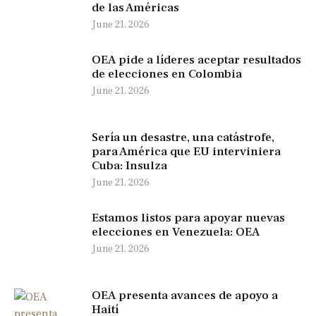
de las Américas
June 21, 2026
OEA pide a líderes aceptar resultados
de elecciones en Colombia
June 21, 2026
Sería un desastre, una catástrofe,
para América que EU interviniera
Cuba: Insulza
June 21, 2026
Estamos listos para apoyar nuevas
elecciones en Venezuela: OEA
June 21, 2026
OEA presenta avances de apoyo a
Haití