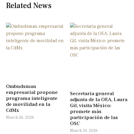
Related News
Ombudsman
empresarial propone
Secretaria general
programa inteligente
adjunta de la OEA, Laura
de movilidad en la
Gil, visita México:
CdMx
promete más
participación de las
March 26, 2026
OSC
March 10, 2026