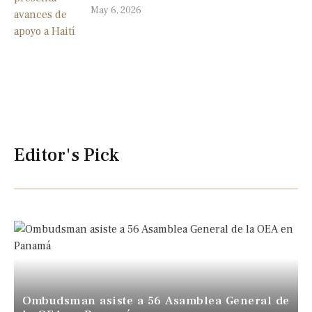
May 6, 2026
Editor's Pick
Ombudsman asiste a 56 Asamblea General de