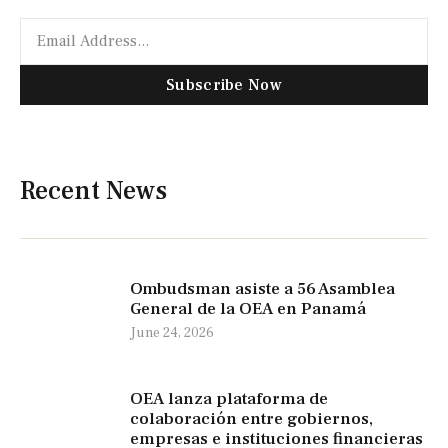
Subscribe Now
Recent News
Ombudsman asiste a 56 Asamblea
General de la OEA en Panamá
June 24, 2026
OEA lanza plataforma de
colaboración entre gobiernos,
empresas e instituciones financieras