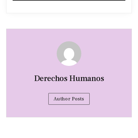
Derechos Humanos
Author Posts