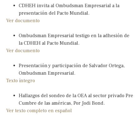
CDHEH invita al Ombudsman Empresarial a la
presentación del Pacto Mundial.
Ver documento
Ombudsman Empresarial testigo en la adhesión de
la CDHEH al Pacto Mundial.
Ver documento
Presentación y participación de Salvador Ortega,
Ombudsman Empresarial.
Texto íntegro
Hallazgos del sondeo de la OEA al sector privado Pre
Cumbre de las américas, Por Jodi Bond.
Ver texto completo en español