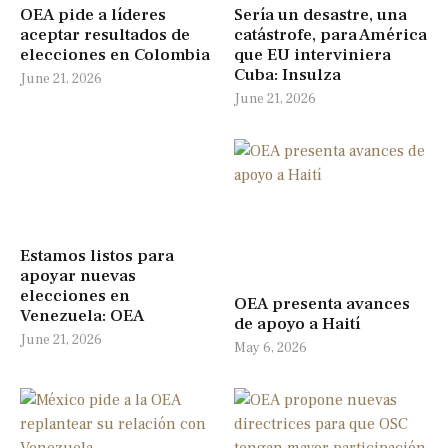
OEA pide a líderes
Sería un desastre, una
aceptar resultados de
catástrofe, para América
elecciones en Colombia
que EU interviniera
Cuba: Insulza
June 21, 2026
June 21, 2026
Estamos listos para
apoyar nuevas
elecciones en
OEA presenta avances
Venezuela: OEA
de apoyo a Haití
June 21, 2026
May 6, 2026