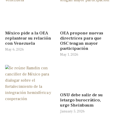
México pide a la OEA
OEA propone nuevas
replantear su relación
directrices para que
con Venezuela
OSC tengan mayor
participación
May 6, 2026
May 1, 2026
ONU debe salir de su
letargo burocrático,
urge Sheinbaum
January 5, 2026