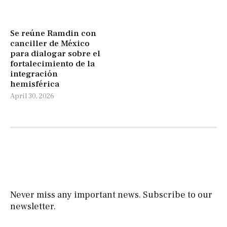
Se reúne Ramdin con
canciller de México
para dialogar sobre el
fortalecimiento de la
integración
hemisférica
April 30, 2026
Never miss any important news. Subscribe to our
newsletter.