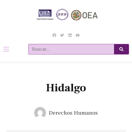
Hidalgo
Derechos Humanos