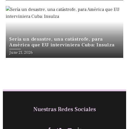
Sería un desastre, una catástrofe, para
América que EU interviniera Cuba: Insulza
June 21, 2026
Nuestras Redes Sociales